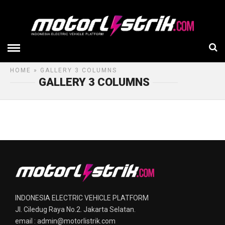
HOME
» GALLERY 3 COLUMNS
GALLERY 3 COLUMNS
INDONESIA ELECTRIC VEHICLE PLATFORM
Jl. Ciledug Raya No.2. Jakarta Selatan.
email : admin@motorlistrik.com