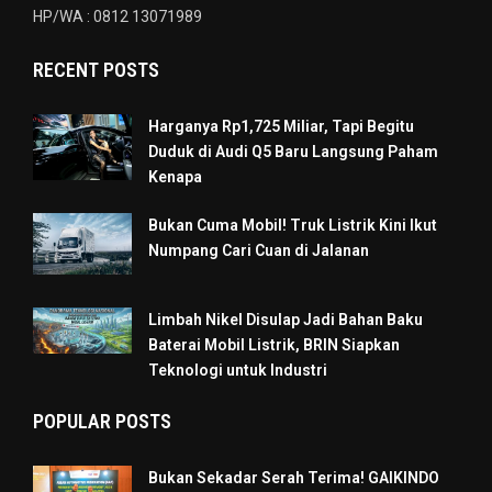
HP/WA : 0812 13071989
RECENT POSTS
Harganya Rp1,725 Miliar, Tapi Begitu
Duduk di Audi Q5 Baru Langsung Paham
Kenapa
Bukan Cuma Mobil! Truk Listrik Kini Ikut
Numpang Cari Cuan di Jalanan
Limbah Nikel Disulap Jadi Bahan Baku
Baterai Mobil Listrik, BRIN Siapkan
Teknologi untuk Industri
POPULAR POSTS
Bukan Sekadar Serah Terima! GAIKINDO