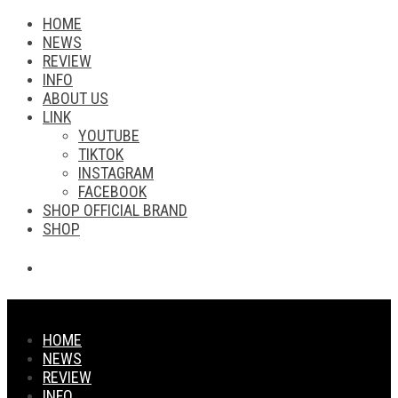
HOME
NEWS
REVIEW
INFO
ABOUT US
LINK
YOUTUBE
TIKTOK
INSTAGRAM
FACEBOOK
SHOP OFFICIAL BRAND
SHOP
HOME
NEWS
REVIEW
INFO