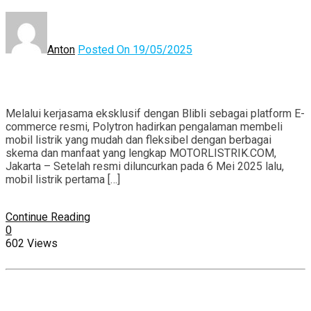
Anton
Posted On 19/05/2025
Melalui kerjasama eksklusif dengan Blibli sebagai platform E-
commerce resmi, Polytron hadirkan pengalaman membeli
mobil listrik yang mudah dan fleksibel dengan berbagai
skema dan manfaat yang lengkap MOTORLISTRIK.COM,
Jakarta – Setelah resmi diluncurkan pada 6 Mei 2025 lalu,
mobil listrik pertama […]
Continue Reading
0
602 Views