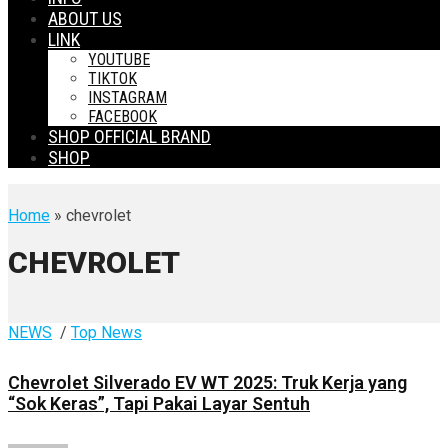
ABOUT US
LINK
YOUTUBE
TIKTOK
INSTAGRAM
FACEBOOK
SHOP OFFICIAL BRAND
SHOP
Home
» chevrolet
CHEVROLET
NEWS
/
Top News
Chevrolet Silverado EV WT 2025: Truk Kerja yang
“Sok Keras”, Tapi Pakai Layar Sentuh