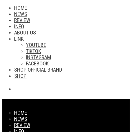
HOME
NEWS
REVIEW
INFO
ABOUT US
LINK
YOUTUBE
TIKTOK
INSTAGRAM
FACEBOOK
SHOP OFFICIAL BRAND
SHOP
HOME
NEWS
REVIEW
INFO