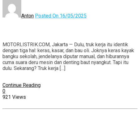
Anton
Posted On 16/05/2025
MOTORLISTRIK.COM, Jakarta — Dulu, truk kerja itu identik
dengan tiga hal: keras, kasar, dan bau oli. Joknya keras kayak
bangku sekolah, jendelanya diputar manual, dan hiburannya
cuma suara deru mesin dan denting baut nyangkut. Tapi itu
dulu. Sekarang? Truk kerja […]
Continue Reading
0
921 Views