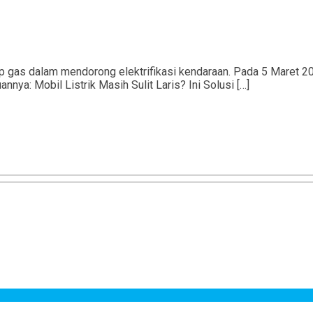
 gas dalam mendorong elektrifikasi kendaraan. Pada 5 Maret 2
nya: Mobil Listrik Masih Sulit Laris? Ini Solusi […]