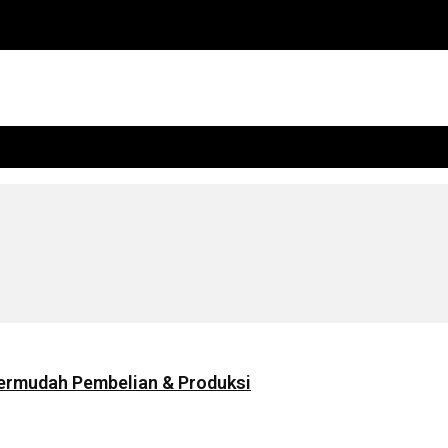
 Permudah Pembelian & Produksi