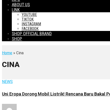
ABOUT US
LINK
YOUTUBE
TIKTOK
INSTAGRAM
FACEBOOK
SHOP OFFICIAL BRAND
SHOP
Home
» Cina
CINA
NEWS
Uni Eropa Dorong Mobil Listrik! Rencana Baru Bakal