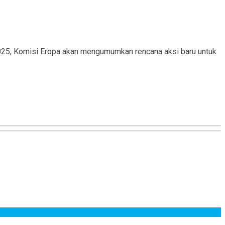
025, Komisi Eropa akan mengumumkan rencana aksi baru untuk