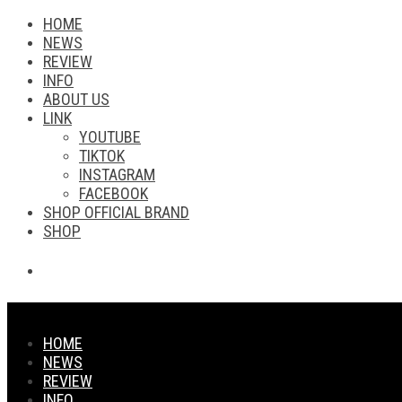
HOME
NEWS
REVIEW
INFO
ABOUT US
LINK
YOUTUBE
TIKTOK
INSTAGRAM
FACEBOOK
SHOP OFFICIAL BRAND
SHOP
HOME
NEWS
REVIEW
INFO