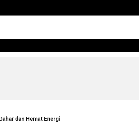
 Gahar dan Hemat Energi