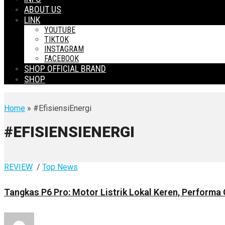
ABOUT US
LINK
YOUTUBE
TIKTOK
INSTAGRAM
FACEBOOK
SHOP OFFICIAL BRAND
SHOP
Home
» #EfisiensiEnergi
#EFISIENSIENERGI
REVIEW
/
Top News
Tangkas P6 Pro: Motor Listrik Lokal Keren, Performa