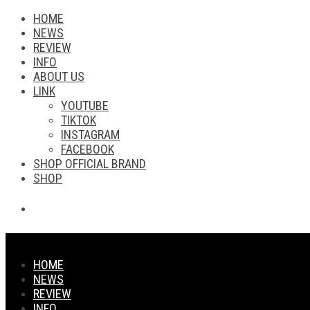
HOME
NEWS
REVIEW
INFO
ABOUT US
LINK
YOUTUBE
TIKTOK
INSTAGRAM
FACEBOOK
SHOP OFFICIAL BRAND
SHOP
HOME
NEWS
REVIEW
INFO