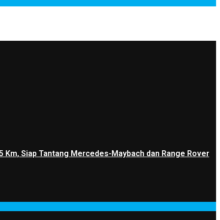
1.205 Km, Siap Tantang Mercedes-Maybach dan Range Rover