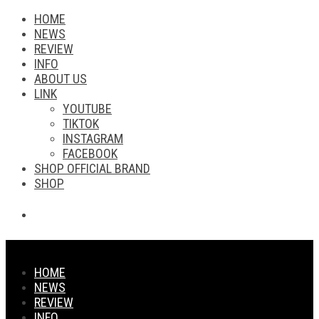
HOME
NEWS
REVIEW
INFO
ABOUT US
LINK
YOUTUBE
TIKTOK
INSTAGRAM
FACEBOOK
SHOP OFFICIAL BRAND
SHOP
HOME
NEWS
REVIEW
INFO