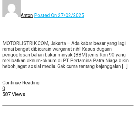
Anton
Posted On 27/02/2025
MOTORLISTRIK.COM, Jakarta – Ada kabar besar yang lagi
ramai banget dibicarain warganet nih! Kasus dugaan
pengoplosan bahan bakar minyak (BBM) jenis Ron 90 yang
melibatkan oknum-oknum di PT Pertamina Patra Niaga bikin
heboh jagat sosial media. Gak cuma tentang kejanggalan […]
Continue Reading
0
587 Views