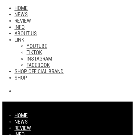
HOME
NEWS
REVIEW
INFO
ABOUT US
LINK
YOUTUBE
TIKTOK
INSTAGRAM
FACEBOOK
SHOP OFFICIAL BRAND
SHOP
HOME
NEWS
REVIEW
INFO