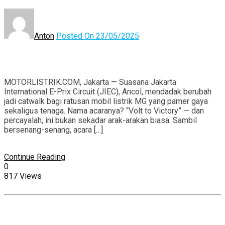
Anton
Posted On 23/05/2025
MOTORLISTRIK.COM, Jakarta — Suasana Jakarta
International E-Prix Circuit (JIEC), Ancol, mendadak berubah
jadi catwalk bagi ratusan mobil listrik MG yang pamer gaya
sekaligus tenaga. Nama acaranya? “Volt to Victory” — dan
percayalah, ini bukan sekadar arak-arakan biasa. Sambil
bersenang-senang, acara […]
Continue Reading
0
817 Views