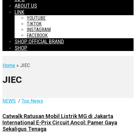
ABOUT US
LINK
YOUTUBE
TIKTOK
INSTAGRAM
FACEBOOK
SHOP OFFICIAL BRAND
SHOP
Home
» JIEC
JIEC
NEWS
/
Top News
Catwalk Ratusan Mobil Listrik MG di Jakarta
International E-Prix Circuit Ancol: Pamer Gaya
Sekaligus Tenaga