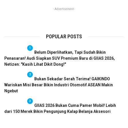
- Advertisement -
POPULAR POSTS
1
Belum Diperlihatkan, Tapi Sudah Bikin
Penasaran! Audi Siapkan SUV Premium Baru di GIIAS 2026,
Netizen: "Kasih Lihat Dikit Dong!"
2
Bukan Sekadar Serah Terima! GAIKINDO
Wariskan Misi Besar Bikin Industri Otomotif ASEAN Makin
Ngebut
3
GIIAS 2026 Bukan Cuma Pamer Mobil! Lebih
dari 150 Merek Bikin Pengunjung Kalap Belanja Aksesori