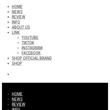
HOME
NEWS
REVIEW
INFO
ABOUT US
LINK
YOUTUBE
TIKTOK
INSTAGRAM
FACEBOOK
SHOP OFFICIAL BRAND
SHOP
HOME
NEWS
REVIEW
INFO