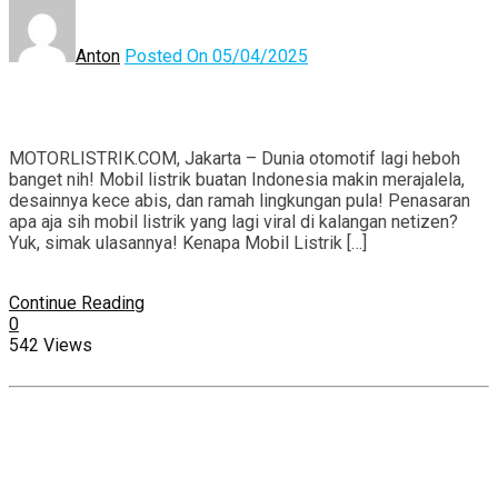
Anton
Posted On 05/04/2025
MOTORLISTRIK.COM, Jakarta – Dunia otomotif lagi heboh
banget nih! Mobil listrik buatan Indonesia makin merajalela,
desainnya kece abis, dan ramah lingkungan pula! Penasaran
apa aja sih mobil listrik yang lagi viral di kalangan netizen?
Yuk, simak ulasannya! Kenapa Mobil Listrik […]
Continue Reading
0
542 Views