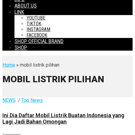
ABOUT US
LINK
YOUTUBE
TIKTOK
INSTAGRAM
FACEBOOK
SHOP OFFICIAL BRAND
SHOP
Home
» mobil listrik pilihan
MOBIL LISTRIK PILIHAN
NEWS
/
Top News
Ini Dia Daftar Mobil Listrik Buatan Indonesia yang
Lagi Jadi Bahan Omongan