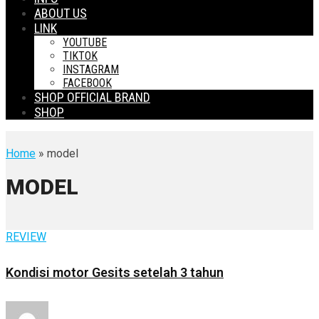
ABOUT US
LINK
YOUTUBE
TIKTOK
INSTAGRAM
FACEBOOK
SHOP OFFICIAL BRAND
SHOP
Home
» model
MODEL
REVIEW
Kondisi motor Gesits setelah 3 tahun