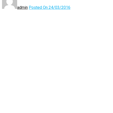
admin
Posted On 24/03/2016