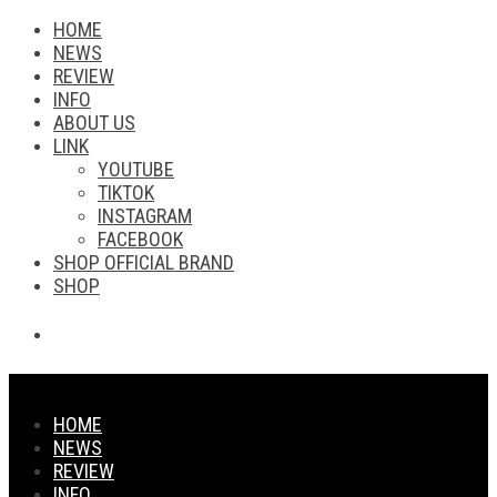
HOME
NEWS
REVIEW
INFO
ABOUT US
LINK
YOUTUBE
TIKTOK
INSTAGRAM
FACEBOOK
SHOP OFFICIAL BRAND
SHOP
HOME
NEWS
REVIEW
INFO