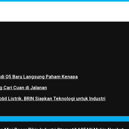
 Audi Q5 Baru Langsung Paham Kenapa
g Cari Cuan di Jalanan
il Listrik, BRIN Siapkan Teknologi untuk Industri