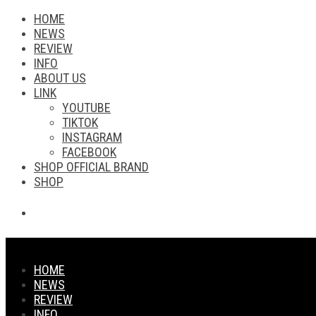
HOME
NEWS
REVIEW
INFO
ABOUT US
LINK
YOUTUBE
TIKTOK
INSTAGRAM
FACEBOOK
SHOP OFFICIAL BRAND
SHOP
HOME
NEWS
REVIEW
INFO