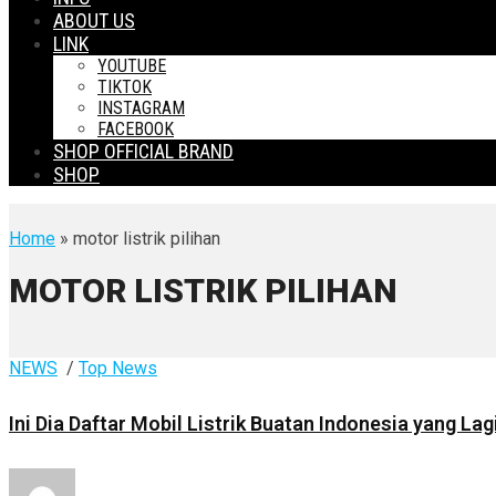
ABOUT US
LINK
YOUTUBE
TIKTOK
INSTAGRAM
FACEBOOK
SHOP OFFICIAL BRAND
SHOP
Home
» motor listrik pilihan
MOTOR LISTRIK PILIHAN
NEWS
/
Top News
Ini Dia Daftar Mobil Listrik Buatan Indonesia yang L