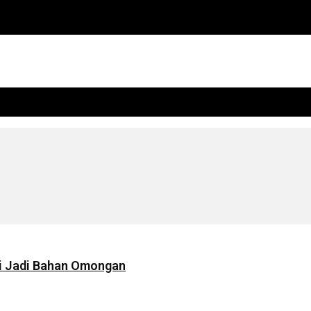
agi Jadi Bahan Omongan