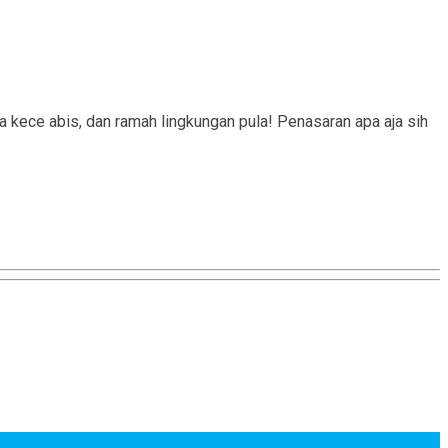
 kece abis, dan ramah lingkungan pula! Penasaran apa aja sih