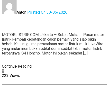
Anton
Posted On 30/05/2026
MOTORLISTRIK.COM, Jakarta — Sobat Molis….. Pasar motor
listrik kembali kedatangan calon pemain yang siap bikin
heboh. Kali ini giliran perusahaan motor listrik milik LiveWire
yang mulai membuka sedikit demi sedikit tabir motor listrik
terbarunya, S4 Honcho. Motor ini bukan sekadar […]
Continue Reading
0
223 Views