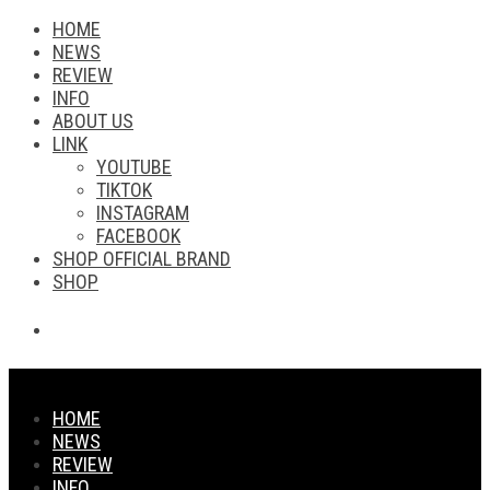
HOME
NEWS
REVIEW
INFO
ABOUT US
LINK
YOUTUBE
TIKTOK
INSTAGRAM
FACEBOOK
SHOP OFFICIAL BRAND
SHOP
HOME
NEWS
REVIEW
INFO