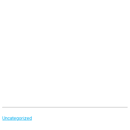
Uncategorized