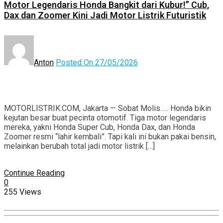
Motor Legendaris Honda Bangkit dari Kubur!” Cub,
Dax dan Zoomer Kini Jadi Motor Listrik Futuristik
Anton
Posted On 27/05/2026
MOTORLISTRIK.COM, Jakarta — Sobat Molis….. Honda bikin
kejutan besar buat pecinta otomotif. Tiga motor legendaris
mereka, yakni Honda Super Cub, Honda Dax, dan Honda
Zoomer resmi “lahir kembali”. Tapi kali ini bukan pakai bensin,
melainkan berubah total jadi motor listrik […]
Continue Reading
0
255 Views