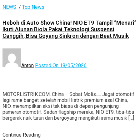
NEWS
/
Top News
Heboh di Auto Show China! NIO ET9 Tampil “Menari”
Ikuti Alunan Biola Pakai Teknologi Suspensi
Canggih, Bisa Goyang Sinkron dengan Beat Musik
Anton
Posted On 18/05/2026
MOTORLISTRIK.COM, China – Sobat Molis….. Jagat otomotif
lagi rame banget setelah mobil listrik premium asal China,
NIO, menampilkan aksi tak biasa di depan pengunjung
pameran otomotif. Sedan flagship mereka, NIO ET9, tiba-tiba
bergerak naik turun dan bergoyang mengikuti irama musik […]
Continue Reading