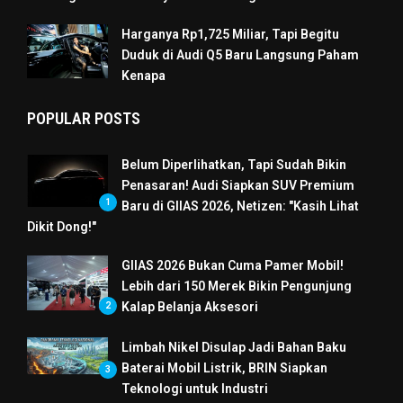
Harganya Rp1,725 Miliar, Tapi Begitu
Duduk di Audi Q5 Baru Langsung Paham
Kenapa
POPULAR POSTS
Belum Diperlihatkan, Tapi Sudah Bikin
Penasaran! Audi Siapkan SUV Premium
1
Baru di GIIAS 2026, Netizen: "Kasih Lihat
Dikit Dong!"
GIIAS 2026 Bukan Cuma Pamer Mobil!
Lebih dari 150 Merek Bikin Pengunjung
Kalap Belanja Aksesori
2
Limbah Nikel Disulap Jadi Bahan Baku
Baterai Mobil Listrik, BRIN Siapkan
3
Teknologi untuk Industri