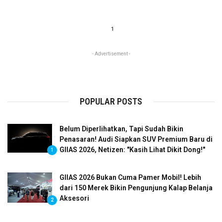
1
- Advertisement -
POPULAR POSTS
Belum Diperlihatkan, Tapi Sudah Bikin
Penasaran! Audi Siapkan SUV Premium Baru di
GIIAS 2026, Netizen: "Kasih Lihat Dikit Dong!"
1
GIIAS 2026 Bukan Cuma Pamer Mobil! Lebih
dari 150 Merek Bikin Pengunjung Kalap Belanja
Aksesori
2