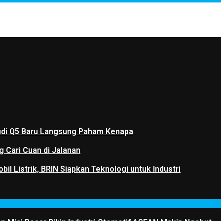
 Audi Q5 Baru Langsung Paham Kenapa
g Cari Cuan di Jalanan
il Listrik, BRIN Siapkan Teknologi untuk Industri