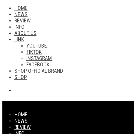
HOME
NEWS
REVIEW
INFO
ABOUT US
LINK
YOUTUBE
TIKTOK
INSTAGRAM
FACEBOOK
SHOP OFFICIAL BRAND
SHOP
HOME
NEWS
REVIEW
INFO