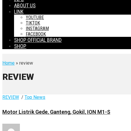
ABOUT US
LINK
YOUTUBE
TIKTOK
INSTAGRAM
FACEBOOK
SHOP OFFICIAL BRAND
SHOP
Home
» review
REVIEW
REVIEW
/
Top News
Motor Listrik Gede, Ganteng, Gokil, ION M1-S