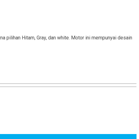
rna pilihan Hitam, Gray, dan white. Motor ini mempunyai desain