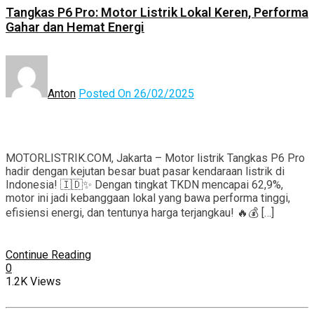
Tangkas P6 Pro: Motor Listrik Lokal Keren, Performa
Gahar dan Hemat Energi
Anton
Posted On 26/02/2025
MOTORLISTRIK.COM, Jakarta – Motor listrik Tangkas P6 Pro
hadir dengan kejutan besar buat pasar kendaraan listrik di
Indonesia! 🇮🇩✨ Dengan tingkat TKDN mencapai 62,9%,
motor ini jadi kebanggaan lokal yang bawa performa tinggi,
efisiensi energi, dan tentunya harga terjangkau! 🔥💰 […]
Continue Reading
0
1.2K Views