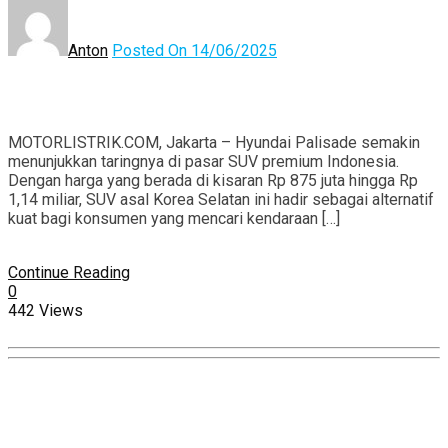
Anton
Posted On 14/06/2025
MOTORLISTRIK.COM, Jakarta – Hyundai Palisade semakin
menunjukkan taringnya di pasar SUV premium Indonesia.
Dengan harga yang berada di kisaran Rp 875 juta hingga Rp
1,14 miliar, SUV asal Korea Selatan ini hadir sebagai alternatif
kuat bagi konsumen yang mencari kendaraan […]
Continue Reading
0
442 Views