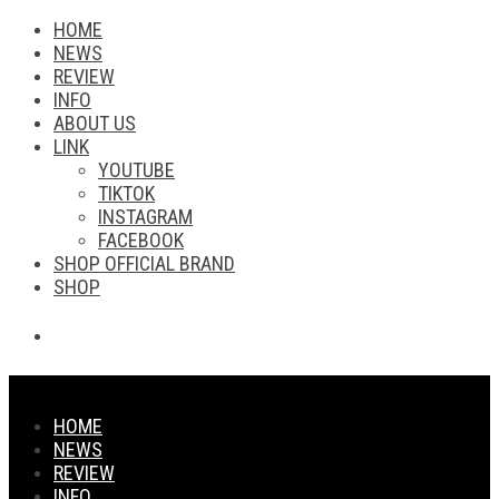
HOME
NEWS
REVIEW
INFO
ABOUT US
LINK
YOUTUBE
TIKTOK
INSTAGRAM
FACEBOOK
SHOP OFFICIAL BRAND
SHOP
HOME
NEWS
REVIEW
INFO