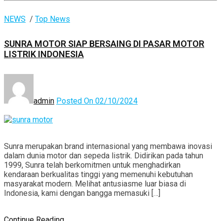
NEWS
/
Top News
SUNRA MOTOR SIAP BERSAING DI PASAR MOTOR
LISTRIK INDONESIA
admin
Posted On 02/10/2024
Sunra merupakan brand internasional yang membawa inovasi
dalam dunia motor dan sepeda listrik. Didirikan pada tahun
1999, Sunra telah berkomitmen untuk menghadirkan
kendaraan berkualitas tinggi yang memenuhi kebutuhan
masyarakat modern. Melihat antusiasme luar biasa di
Indonesia, kami dengan bangga memasuki […]
Continue Reading