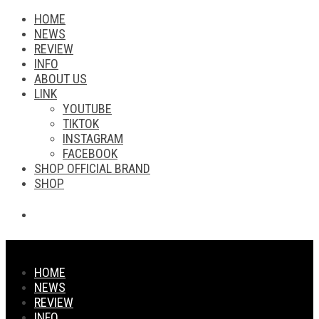
HOME
NEWS
REVIEW
INFO
ABOUT US
LINK
YOUTUBE
TIKTOK
INSTAGRAM
FACEBOOK
SHOP OFFICIAL BRAND
SHOP
HOME
NEWS
REVIEW
INFO