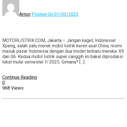
Anton
Posted On 01/03/2025
MOTORLISTRIK.COM, Jakarta – Jangan kaget, Indonesia!
Xpeng, salah satu merek mobil listrik keren asal China, resmi
masuk pasar Indonesia dengan dua model terbaru mereka: X9
dan G6. Kedua mobil listrik super canggih ini bakal diproduksi
lokal mulai semester II-2025. Gimana? […]
Continue Reading
0
968 Views