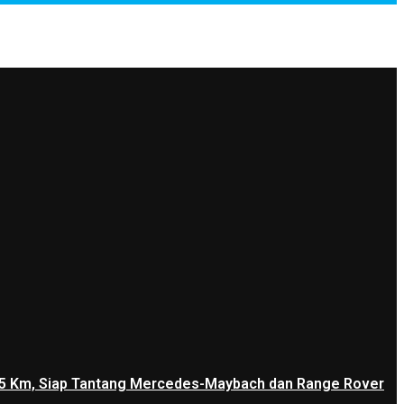
1.205 Km, Siap Tantang Mercedes-Maybach dan Range Rover