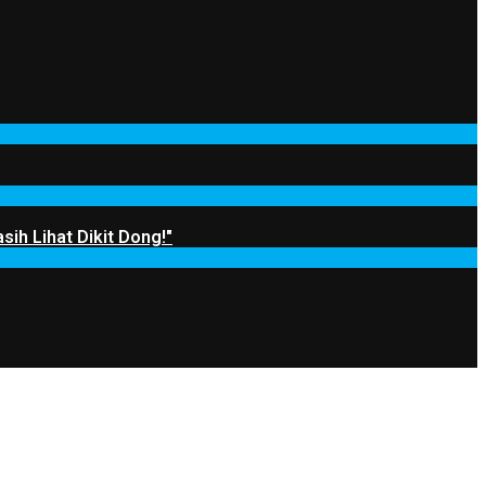
sih Lihat Dikit Dong!"