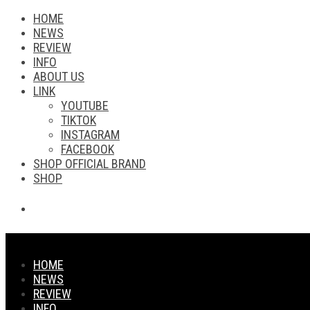
HOME
NEWS
REVIEW
INFO
ABOUT US
LINK
YOUTUBE
TIKTOK
INSTAGRAM
FACEBOOK
SHOP OFFICIAL BRAND
SHOP
HOME
NEWS
REVIEW
INFO