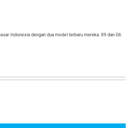
pasar Indonesia dengan dua model terbaru mereka: X9 dan G6.