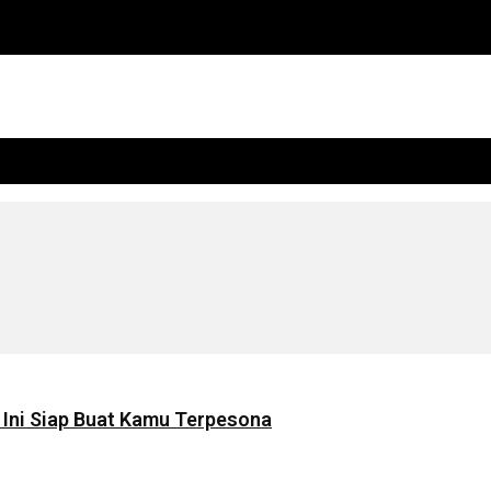
k Ini Siap Buat Kamu Terpesona