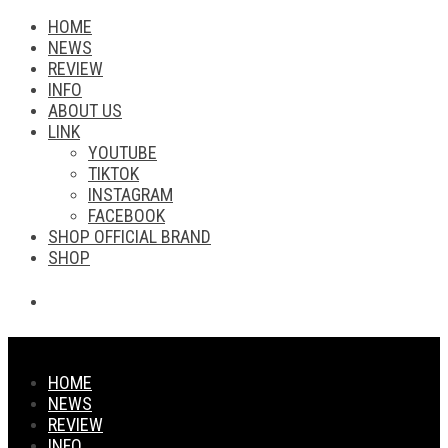
HOME
NEWS
REVIEW
INFO
ABOUT US
LINK
YOUTUBE
TIKTOK
INSTAGRAM
FACEBOOK
SHOP OFFICIAL BRAND
SHOP
HOME
NEWS
REVIEW
INFO