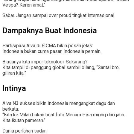
Vespa? Keren amat.”
Sabar. Jangan sampai over proud tingkat internasional.
Dampaknya Buat Indonesia
Partisipasi Alva di EICMA bikin pesan jelas:
Indonesia bukan cuma pasar. Indonesia pemain.
Biasanya kita impor teknologi. Sekarang?
Kita tampil di panggung global sambil bilang, “Santai bro,
giliran kita.”
Intinya
Alva N3 sukses bikin Indonesia mengangkat dagu dan
berkata:
“Kita ke Milan bukan buat foto Menara Pisa miring dari jauh.
Kita ikutan pameran.”
Dunia perlahan sadar: