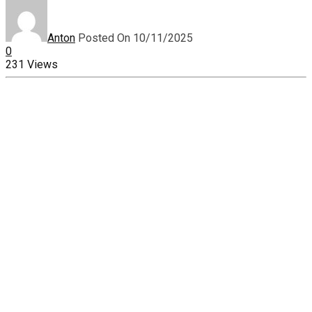
Anton
Posted On 10/11/2025
0
231 Views