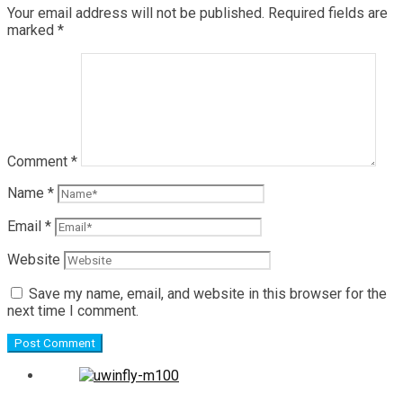
Your email address will not be published.
Required fields are
marked
*
Comment
*
Name
*
Email
*
Website
Save my name, email, and website in this browser for the
next time I comment.