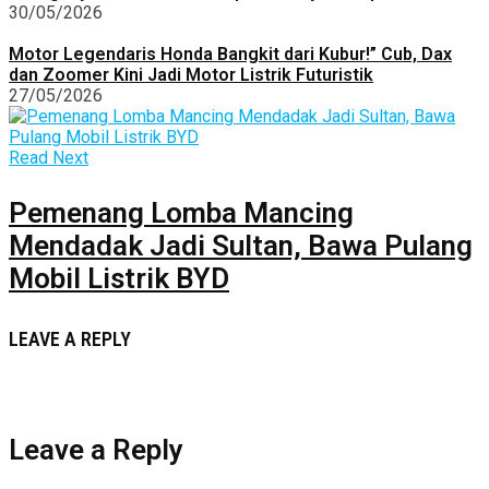
30/05/2026
Motor Legendaris Honda Bangkit dari Kubur!” Cub, Dax
dan Zoomer Kini Jadi Motor Listrik Futuristik
27/05/2026
Read Next
Pemenang Lomba Mancing
Mendadak Jadi Sultan, Bawa Pulang
Mobil Listrik BYD
LEAVE A REPLY
Leave a Reply