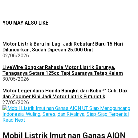
YOU MAY ALSO LIKE
Motor Listrik Baru Ini Lagi Jadi Rebutan! Baru 15 Hari
Diluncurkan, Sudah Dipesan 25.000 Unit
02/06/2026
LiveWire Bongkar Rahasia Motor Listrik Barunya,
Tenaganya Setara 125cc Tapi Suaranya Tetap Kalem
30/05/2026
Motor Legendaris Honda Bangkit dari Kubur!” Cub, Dax
dan Zoomer Kini Jadi Motor Listrik Futuristik
27/05/2026
Read Next
Mobil Listrik Imut nan Ganas AION