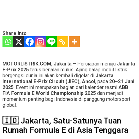
Share into
MOTORLISTRIK.COM, Jakarta –
Persiapan menuju
Jakarta
E-Prix 2025
terus berjalan mulus. Ajang balap mobil listrik
bergengsi dunia ini akan kembali digelar di
Jakarta
International E-Prix Circuit (JIEC), Ancol
, pada
20–21 Juni
2025
. Event ini merupakan bagian dari kalender resmi
ABB
FIA Formula E World Championship 2025
dan menjadi
momentum penting bagi Indonesia di panggung motorsport
global.
🇮🇩 Jakarta, Satu-Satunya Tuan
Rumah Formula E di Asia Tenggara