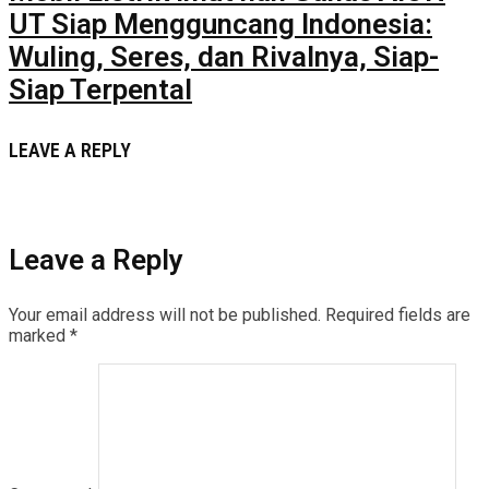
UT Siap Mengguncang Indonesia:
Wuling, Seres, dan Rivalnya, Siap-
Siap Terpental
LEAVE A REPLY
Leave a Reply
Your email address will not be published.
Required fields are
marked
*