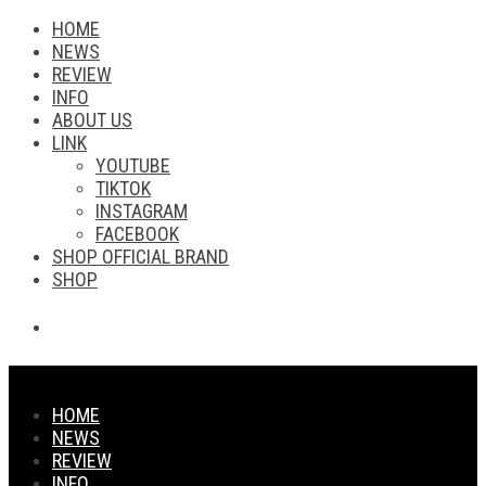
HOME
NEWS
REVIEW
INFO
ABOUT US
LINK
YOUTUBE
TIKTOK
INSTAGRAM
FACEBOOK
SHOP OFFICIAL BRAND
SHOP
HOME
NEWS
REVIEW
INFO