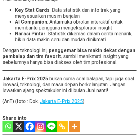
Key Stat Cards
: Data statistik dan info trek yang
menyesuaikan musim berjalan
AI Companion
: Antarmuka obrolan interaktif untuk
membantu pengguna mengeksplorasi insight
Narasi Pintar
: Statistik dikemas dalam cerita menarik,
bikin data makin seru dan mudah dinikmati
Dengan teknologi ini,
penggemar bisa makin dekat dengan
pembalap dan tim favorit
, sambil menikmati insight yang
sebelumnya hanya bisa diakses oleh tim profesional.
Jakarta E-Prix 2025
bukan cuma soal balapan, tapi juga soal
inovasi, teknologi, dan masa depan berkelanjutan. Jangan
lewatkan ajang spektakuler ini di bulan Juni nanti!
(AnT) (foto : Dok.
Jakarta E-Prix 2025
)
Share into