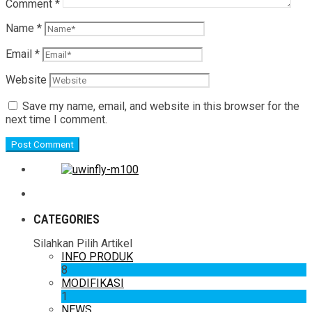
Comment
*
Name
*
Email
*
Website
Save my name, email, and website in this browser for the
next time I comment.
CATEGORIES
Silahkan Pilih Artikel
INFO PRODUK
8
MODIFIKASI
1
NEWS