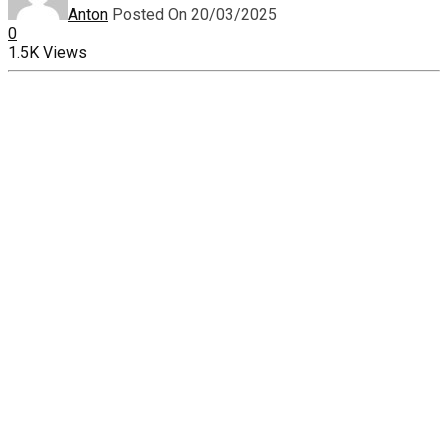
Anton
Posted On 20/03/2025
0
1.5K Views