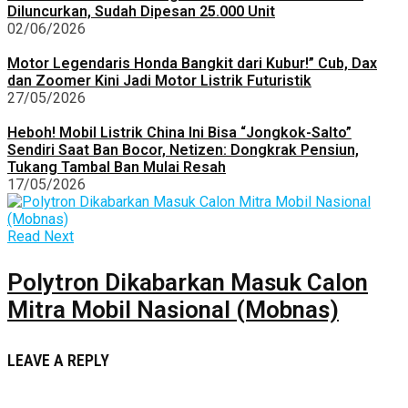
Diluncurkan, Sudah Dipesan 25.000 Unit
02/06/2026
Motor Legendaris Honda Bangkit dari Kubur!” Cub, Dax
dan Zoomer Kini Jadi Motor Listrik Futuristik
27/05/2026
Heboh! Mobil Listrik China Ini Bisa “Jongkok-Salto”
Sendiri Saat Ban Bocor, Netizen: Dongkrak Pensiun,
Tukang Tambal Ban Mulai Resah
17/05/2026
Read Next
Polytron Dikabarkan Masuk Calon
Mitra Mobil Nasional (Mobnas)
LEAVE A REPLY