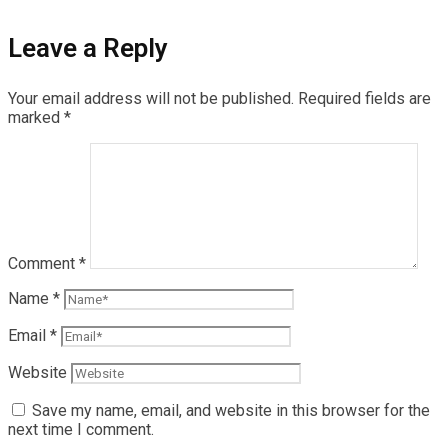
Leave a Reply
Your email address will not be published.
Required fields are
marked
*
Comment
*
Name
*
Email
*
Website
Save my name, email, and website in this browser for the
next time I comment.