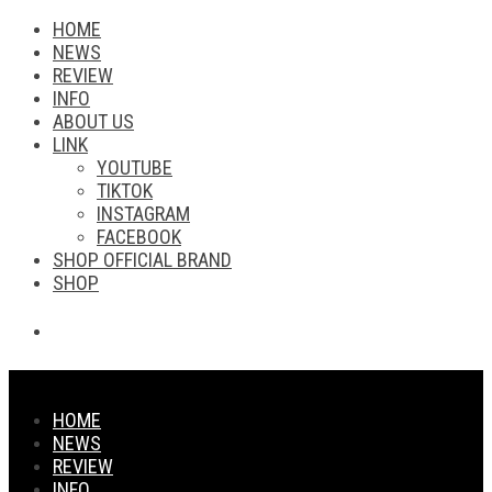
HOME
NEWS
REVIEW
INFO
ABOUT US
LINK
YOUTUBE
TIKTOK
INSTAGRAM
FACEBOOK
SHOP OFFICIAL BRAND
SHOP
HOME
NEWS
REVIEW
INFO