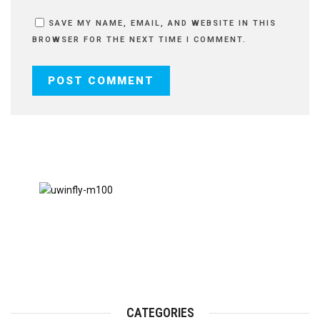
SAVE MY NAME, EMAIL, AND WEBSITE IN THIS
BROWSER FOR THE NEXT TIME I COMMENT.
CATEGORIES