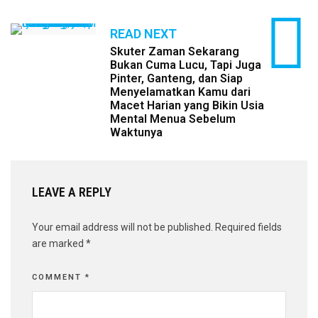
READ NEXT
Skuter Zaman Sekarang
Bukan Cuma Lucu, Tapi Juga
Pinter, Ganteng, dan Siap
Menyelamatkan Kamu dari
Macet Harian yang Bikin Usia
Mental Menua Sebelum
Waktunya
LEAVE A REPLY
Your email address will not be published.
Required fields
are marked
*
COMMENT
*