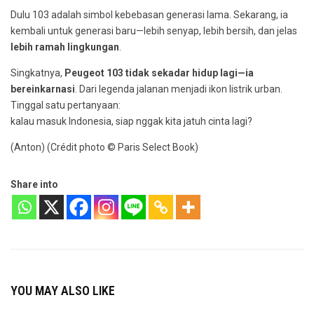
Dulu 103 adalah simbol kebebasan generasi lama. Sekarang, ia
kembali untuk generasi baru—lebih senyap, lebih bersih, dan jelas
lebih ramah lingkungan
.
Singkatnya,
Peugeot 103 tidak sekadar hidup lagi—ia
bereinkarnasi
. Dari legenda jalanan menjadi ikon listrik urban.
Tinggal satu pertanyaan:
kalau masuk Indonesia, siap nggak kita jatuh cinta lagi?
(Anton) (Crédit photo © Paris Select Book)
Share into
YOU MAY ALSO LIKE