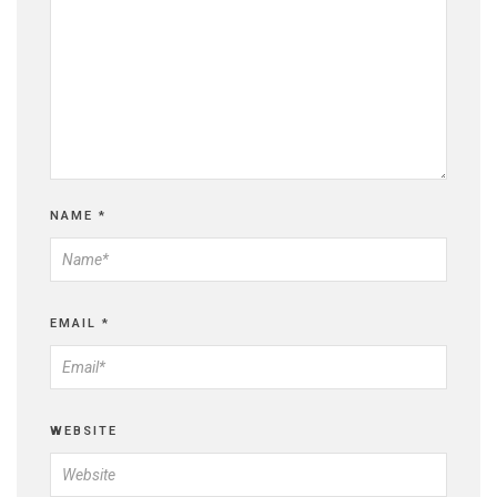
NAME
*
EMAIL
*
WEBSITE