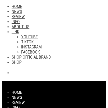
HOME
NEWS
REVIEW
INFO
ABOUT US
LINK
YOUTUBE
TIKTOK
INSTAGRAM
FACEBOOK
SHOP OFFICIAL BRAND
SHOP
HOME
NEWS
REVIEW
INFO