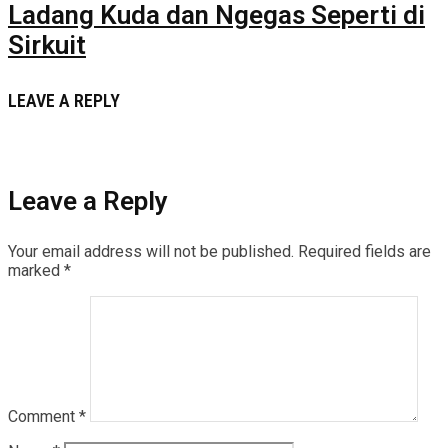
Ladang Kuda dan Ngegas Seperti di
Sirkuit
LEAVE A REPLY
Leave a Reply
Your email address will not be published.
Required fields are
marked
*
Comment
*