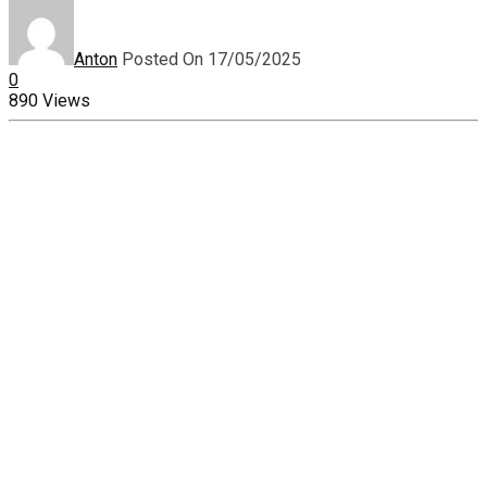
Anton
Posted On 17/05/2025
0
890 Views