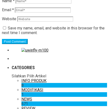
Name
*
Email
*
Website
Save my name, email, and website in this browser for the
next time I comment.
CATEGORIES
Silahkan Pilih Artikel
INFO PRODUK
8
MODIFIKASI
1
NEWS
671
REVIEW