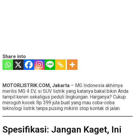
Share into
MOTORLISTRIK.COM, Jakarta
– MG Indonesia akhirnya
merilis MG 4 EV, si SUV listrik yang katanya bakal bikin Anda
tampil keren sekaligus peduli lingkungan. Harganya? Cukup
merogoh kocek Rp 399 juta buat yang mau coba-coba
teknologi listrik tanpa pusing mikirin stop kontak di jalan.
Spesifikasi: Jangan Kaget, Ini