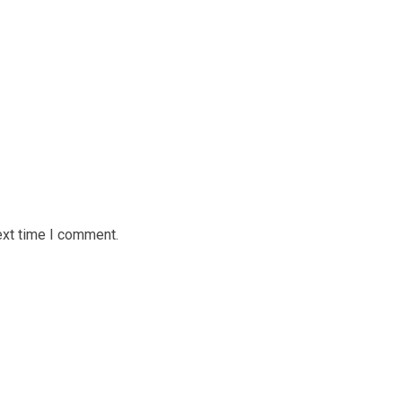
ext time I comment.