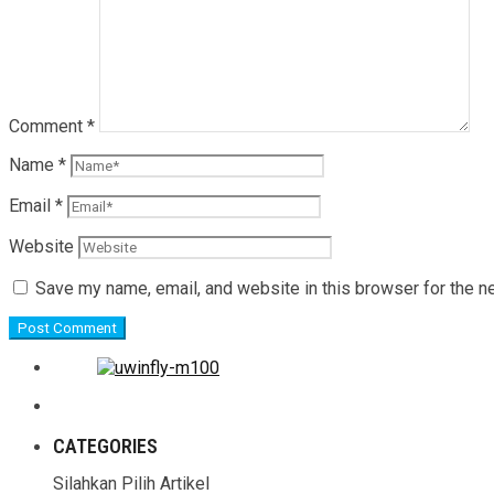
Comment
*
Name
*
Email
*
Website
Save my name, email, and website in this browser for the n
CATEGORIES
Silahkan Pilih Artikel