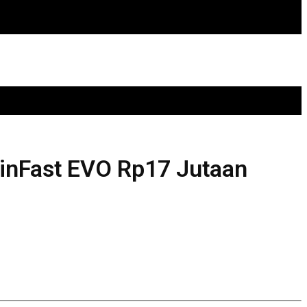
inFast EVO Rp17 Jutaan