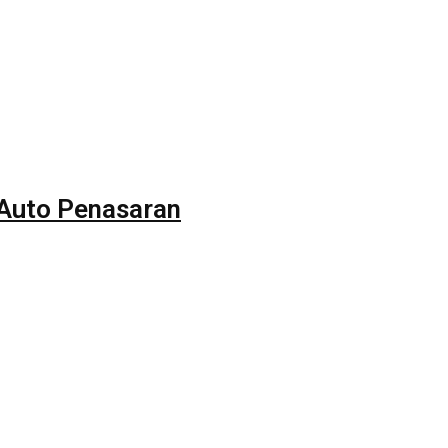
 Auto Penasaran