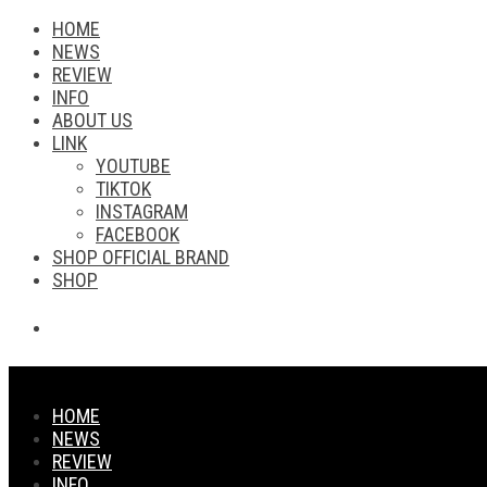
HOME
NEWS
REVIEW
INFO
ABOUT US
LINK
YOUTUBE
TIKTOK
INSTAGRAM
FACEBOOK
SHOP OFFICIAL BRAND
SHOP
HOME
NEWS
REVIEW
INFO