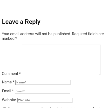
Leave a Reply
Your email address will not be published.
Required fields are
marked
*
Comment
*
Name
*
Email
*
Website