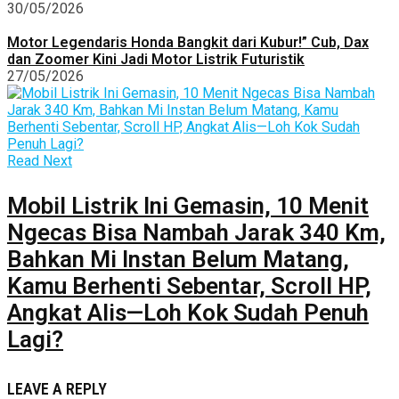
30/05/2026
Motor Legendaris Honda Bangkit dari Kubur!” Cub, Dax
dan Zoomer Kini Jadi Motor Listrik Futuristik
27/05/2026
Read Next
Mobil Listrik Ini Gemasin, 10 Menit
Ngecas Bisa Nambah Jarak 340 Km,
Bahkan Mi Instan Belum Matang,
Kamu Berhenti Sebentar, Scroll HP,
Angkat Alis—Loh Kok Sudah Penuh
Lagi?
LEAVE A REPLY