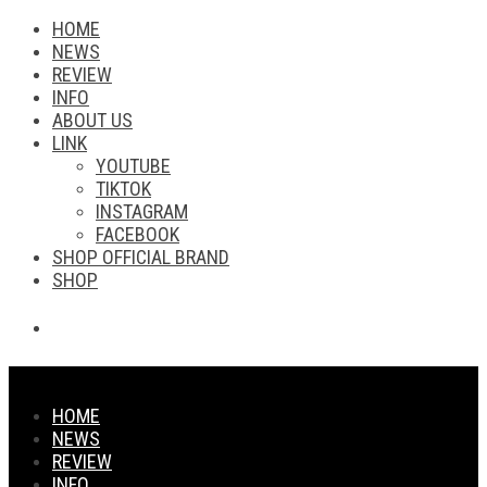
HOME
NEWS
REVIEW
INFO
ABOUT US
LINK
YOUTUBE
TIKTOK
INSTAGRAM
FACEBOOK
SHOP OFFICIAL BRAND
SHOP
HOME
NEWS
REVIEW
INFO