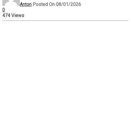
Anton
Posted On 08/01/2026
0
474 Views