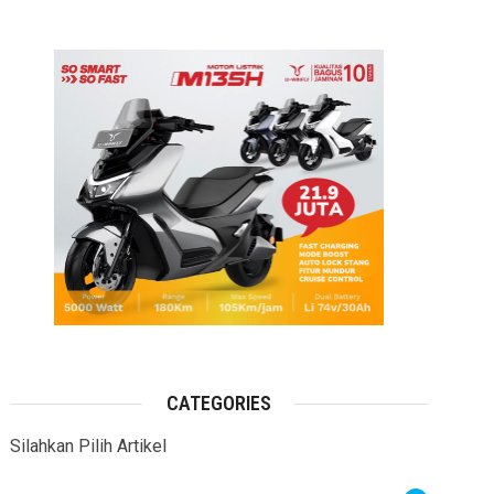
CATEGORIES
Silahkan Pilih Artikel