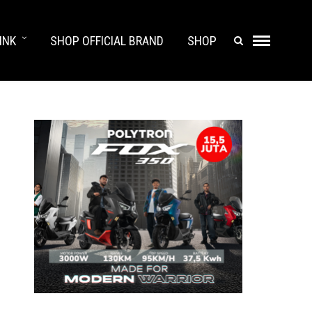
INK
SHOP OFFICIAL BRAND
SHOP