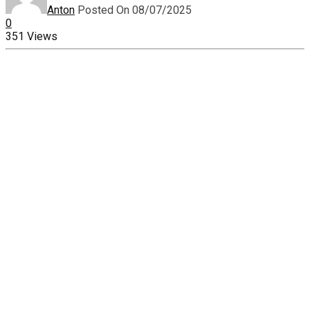
Anton
Posted On 08/07/2025
0
351 Views