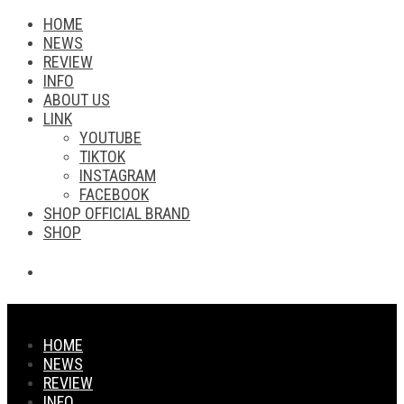
HOME
NEWS
REVIEW
INFO
ABOUT US
LINK
YOUTUBE
TIKTOK
INSTAGRAM
FACEBOOK
SHOP OFFICIAL BRAND
SHOP
HOME
NEWS
REVIEW
INFO