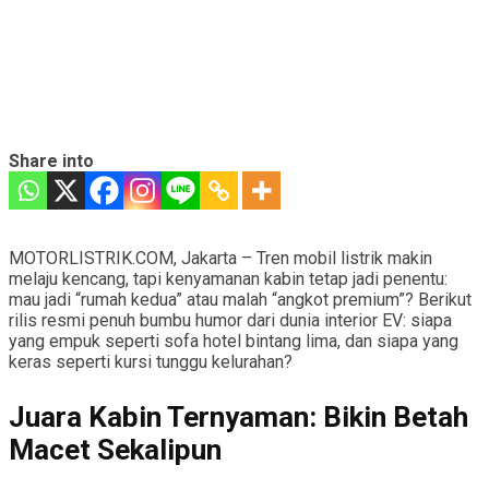
Share into
MOTORLISTRIK.COM, Jakarta – Tren mobil listrik makin
melaju kencang, tapi kenyamanan kabin tetap jadi penentu:
mau jadi “rumah kedua” atau malah “angkot premium”? Berikut
rilis resmi penuh bumbu humor dari dunia interior EV: siapa
yang empuk seperti sofa hotel bintang lima, dan siapa yang
keras seperti kursi tunggu kelurahan?
Juara Kabin Ternyaman: Bikin Betah
Macet Sekalipun