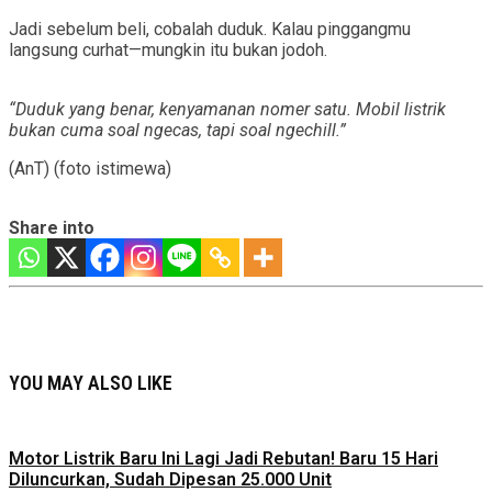
Jadi sebelum beli, cobalah duduk. Kalau pinggangmu
langsung curhat—mungkin itu bukan jodoh.
“Duduk yang benar, kenyamanan nomer satu. Mobil listrik
bukan cuma soal ngecas, tapi soal ngechill.”
(AnT) (foto istimewa)
Share into
YOU MAY ALSO LIKE
Motor Listrik Baru Ini Lagi Jadi Rebutan! Baru 15 Hari
Diluncurkan, Sudah Dipesan 25.000 Unit