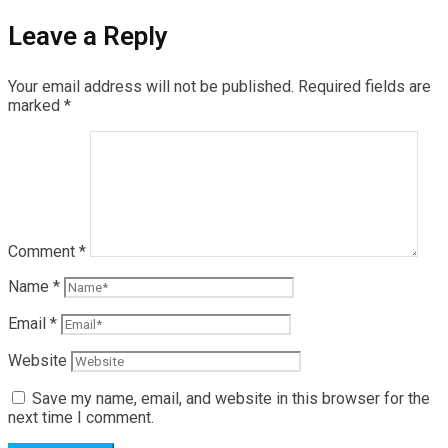
Leave a Reply
Your email address will not be published.
Required fields are
marked
*
Comment
*
Name
*
Email
*
Website
Save my name, email, and website in this browser for the
next time I comment.