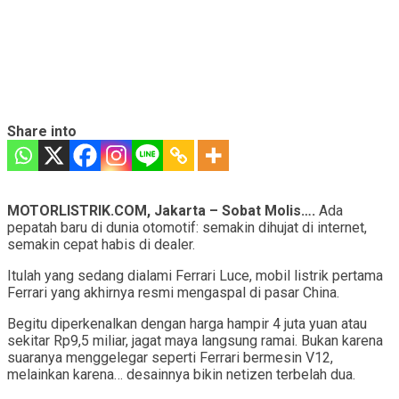
Share into
MOTORLISTRIK.COM, Jakarta – Sobat Molis….
Ada
pepatah baru di dunia otomotif: semakin dihujat di internet,
semakin cepat habis di dealer.
Itulah yang sedang dialami Ferrari Luce, mobil listrik pertama
Ferrari yang akhirnya resmi mengaspal di pasar China.
Begitu diperkenalkan dengan harga hampir 4 juta yuan atau
sekitar Rp9,5 miliar, jagat maya langsung ramai. Bukan karena
suaranya menggelegar seperti Ferrari bermesin V12,
melainkan karena… desainnya bikin netizen terbelah dua.