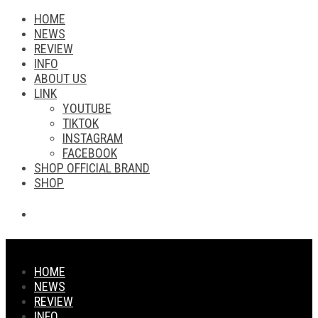
HOME
NEWS
REVIEW
INFO
ABOUT US
LINK
YOUTUBE
TIKTOK
INSTAGRAM
FACEBOOK
SHOP OFFICIAL BRAND
SHOP
HOME
NEWS
REVIEW
INFO