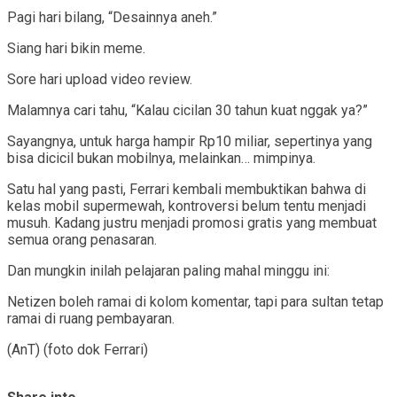
Pagi hari bilang, “Desainnya aneh.”
Siang hari bikin meme.
Sore hari upload video review.
Malamnya cari tahu, “Kalau cicilan 30 tahun kuat nggak ya?”
Sayangnya, untuk harga hampir Rp10 miliar, sepertinya yang
bisa dicicil bukan mobilnya, melainkan… mimpinya.
Satu hal yang pasti, Ferrari kembali membuktikan bahwa di
kelas mobil supermewah, kontroversi belum tentu menjadi
musuh. Kadang justru menjadi promosi gratis yang membuat
semua orang penasaran.
Dan mungkin inilah pelajaran paling mahal minggu ini:
Netizen boleh ramai di kolom komentar, tapi para sultan tetap
ramai di ruang pembayaran.
(AnT) (foto dok Ferrari)