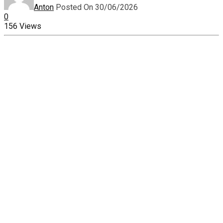
Anton
Posted On 30/06/2026
0
156 Views