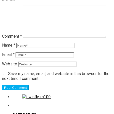
Comment
*
Name
*
Email
*
Website
Save my name, email, and website in this browser for the
next time I comment.