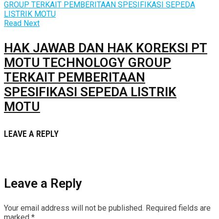
Read Next
HAK JAWAB DAN HAK KOREKSI PT
MOTU TECHNOLOGY GROUP
TERKAIT PEMBERITAAN
SPESIFIKASI SEPEDA LISTRIK
MOTU
LEAVE A REPLY
Leave a Reply
Your email address will not be published.
Required fields are
marked
*