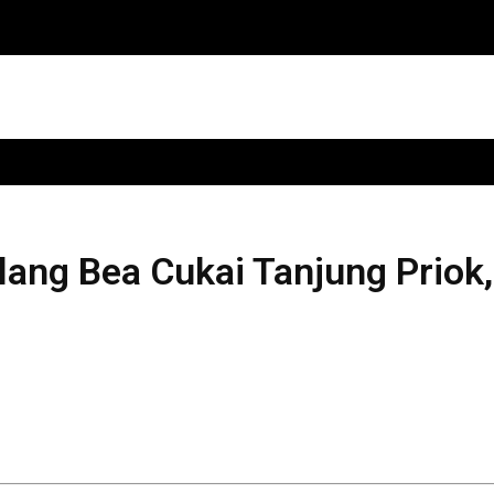
elang Bea Cukai Tanjung Priok