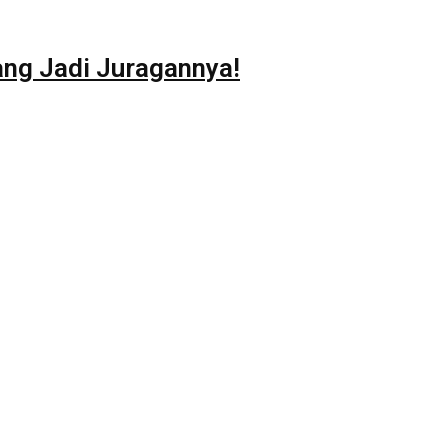
ang Jadi Juragannya!