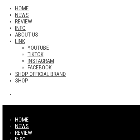
HOME
NEWS
REVIEW
INFO
ABOUT US
LINK
YOUTUBE
TIKTOK
INSTAGRAM
FACEBOOK
SHOP OFFICIAL BRAND
SHOP
HOME
NEWS
REVIEW
INFO