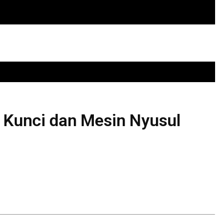
, Kunci dan Mesin Nyusul