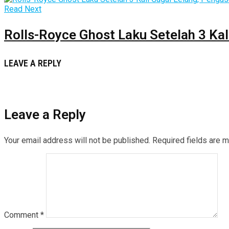
Read Next
Rolls-Royce Ghost Laku Setelah 3 Kal
LEAVE A REPLY
Leave a Reply
Your email address will not be published.
Required fields are 
Comment
*