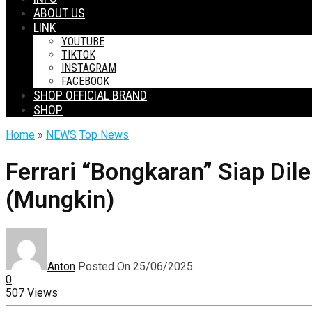
ABOUT US
LINK
YOUTUBE
TIKTOK
INSTAGRAM
FACEBOOK
SHOP OFFICIAL BRAND
SHOP
Home
»
NEWS
Top News
Ferrari “Bongkaran” Siap Dil
(Mungkin)
Anton
Posted On 25/06/2025
0
507 Views