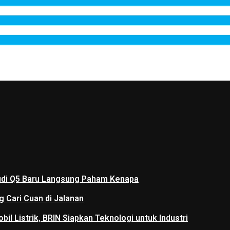
 Audi Q5 Baru Langsung Paham Kenapa
g Cari Cuan di Jalanan
il Listrik, BRIN Siapkan Teknologi untuk Industri