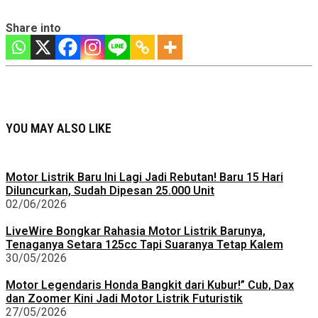
Share into
YOU MAY ALSO LIKE
Motor Listrik Baru Ini Lagi Jadi Rebutan! Baru 15 Hari
Diluncurkan, Sudah Dipesan 25.000 Unit
02/06/2026
LiveWire Bongkar Rahasia Motor Listrik Barunya,
Tenaganya Setara 125cc Tapi Suaranya Tetap Kalem
30/05/2026
Motor Legendaris Honda Bangkit dari Kubur!” Cub, Dax
dan Zoomer Kini Jadi Motor Listrik Futuristik
27/05/2026