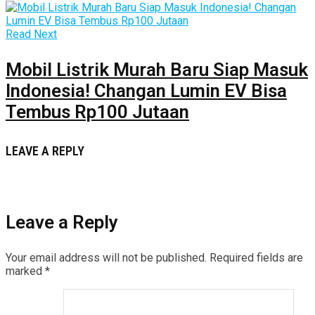
Read Next
Mobil Listrik Murah Baru Siap Masuk
Indonesia! Changan Lumin EV Bisa
Tembus Rp100 Jutaan
LEAVE A REPLY
Leave a Reply
Your email address will not be published.
Required fields are
marked
*