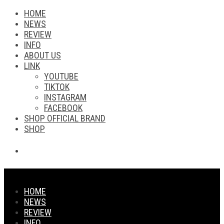
HOME
NEWS
REVIEW
INFO
ABOUT US
LINK
YOUTUBE
TIKTOK
INSTAGRAM
FACEBOOK
SHOP OFFICIAL BRAND
SHOP
HOME
NEWS
REVIEW
INFO