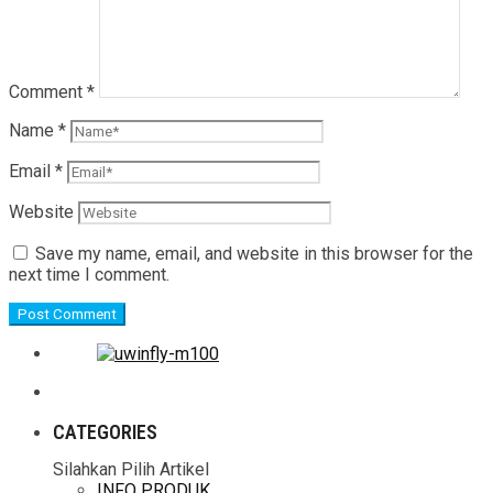
Comment
*
Name
*
Email
*
Website
Save my name, email, and website in this browser for the
next time I comment.
CATEGORIES
Silahkan Pilih Artikel
INFO PRODUK