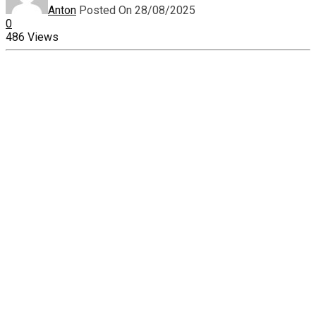
Anton
Posted On 28/08/2025
0
486 Views