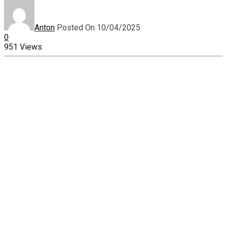
Anton
Posted On 10/04/2025
0
951 Views