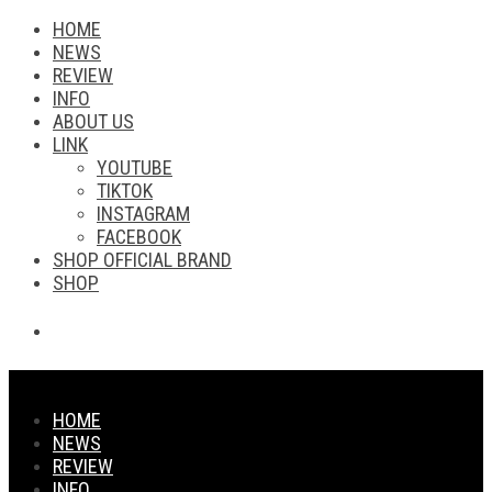
HOME
NEWS
REVIEW
INFO
ABOUT US
LINK
YOUTUBE
TIKTOK
INSTAGRAM
FACEBOOK
SHOP OFFICIAL BRAND
SHOP
HOME
NEWS
REVIEW
INFO