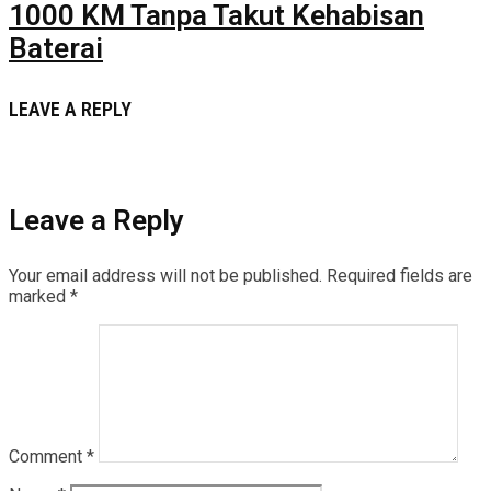
1000 KM Tanpa Takut Kehabisan
Baterai
LEAVE A REPLY
Leave a Reply
Your email address will not be published.
Required fields are
marked
*
Comment
*