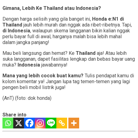
Gimana, Lebih Ke Thailand atau Indonesia?
Dengan harga selisih yang gila banget ini,
Honda e:N1 di
Thailand
jauh lebih murah dan nggak ada ribet-ribetnya. Tapi,
di Indonesia
, walaupun skema langganan bikin kalian nggak
perlu bayar full di awal, harganya malah bisa lebih mahal
dalam jangka panjang!
Mau beli langsung dan hemat? Ke
Thailand
aja! Atau lebih
suka langganan, dapet fasilitas lengkap dan bebas bayar uang
muka?
Indonesia
jawabannya!
Mana yang lebih cocok buat kamu?
Tulis pendapat kamu di
kolom komentar ya! Jangan lupa tag temen-temen yang lagi
pengen beli mobil listrik juga!
(AnT) (foto: dok honda)
Share into