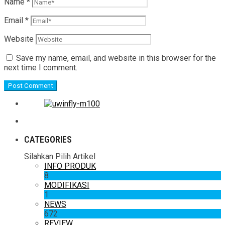
Name
*
Email
*
Website
Save my name, email, and website in this browser for the
next time I comment.
CATEGORIES
Silahkan Pilih Artikel
INFO PRODUK
8
MODIFIKASI
1
NEWS
672
REVIEW