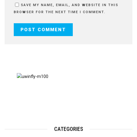
SAVE MY NAME, EMAIL, AND WEBSITE IN THIS
BROWSER FOR THE NEXT TIME I COMMENT.
CATEGORIES