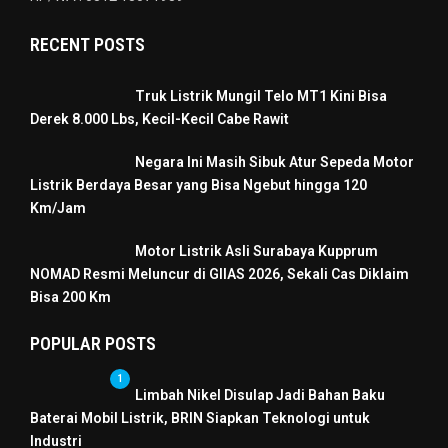
RECENT POSTS
Truk Listrik Mungil Telo MT1 Kini Bisa
Derek 8.000 Lbs, Kecil-Kecil Cabe Rawit
Negara Ini Masih Sibuk Atur Sepeda Motor
Listrik Berdaya Besar yang Bisa Ngebut hingga 120
Km/Jam
Motor Listrik Asli Surabaya Kupprum
NOMAD Resmi Meluncur di GIIAS 2026, Sekali Cas Diklaim
Bisa 200 Km
POPULAR POSTS
1
Limbah Nikel Disulap Jadi Bahan Baku
Baterai Mobil Listrik, BRIN Siapkan Teknologi untuk
Industri