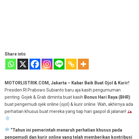
Share into
MOTORLISTRIK.COM, Jakarta – Kabar Baik Buat Ojol & Kurir!
Presiden RI Prabowo Subianto baru aja kasih pengumuman
penting: Gojek & Grab diminta buat kasih
Bonus Hari Raya (BHR)
buat pengemudi ojek online (ojol) & kurir online. Wah, akhirnya ada
perhatian khusus buat mereka yang tiap hari gaspol di jalanan!
“Tahun ini pemerintah menaruh perhatian khusus pada
pengemudi dan kurir online yang telah memberikan kontribusi