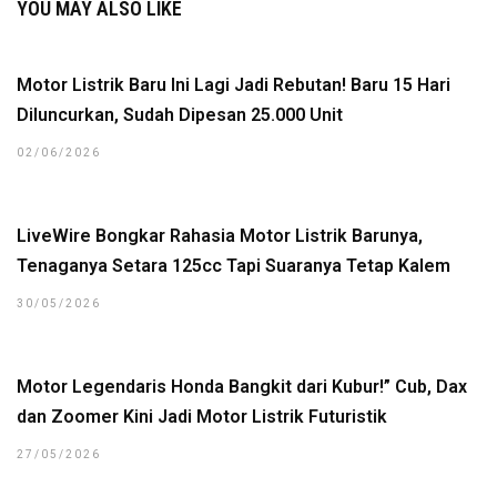
YOU MAY ALSO LIKE
Motor Listrik Baru Ini Lagi Jadi Rebutan! Baru 15 Hari
Diluncurkan, Sudah Dipesan 25.000 Unit
02/06/2026
LiveWire Bongkar Rahasia Motor Listrik Barunya,
Tenaganya Setara 125cc Tapi Suaranya Tetap Kalem
30/05/2026
Motor Legendaris Honda Bangkit dari Kubur!” Cub, Dax
dan Zoomer Kini Jadi Motor Listrik Futuristik
27/05/2026