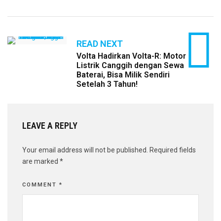
READ NEXT
Volta Hadirkan Volta-R: Motor
Listrik Canggih dengan Sewa
Baterai, Bisa Milik Sendiri
Setelah 3 Tahun!
LEAVE A REPLY
Your email address will not be published.
Required fields
are marked
*
COMMENT
*