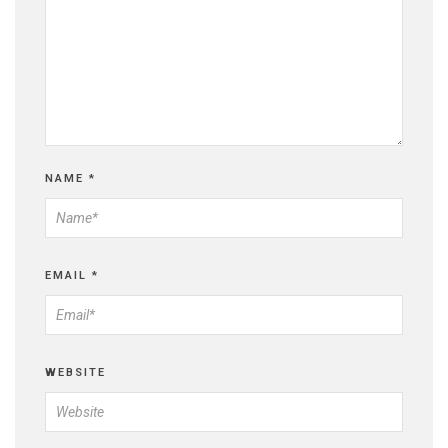
NAME
*
EMAIL
*
WEBSITE