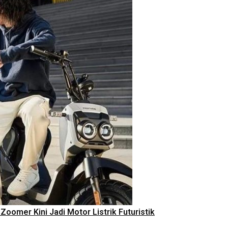
Zoomer Kini Jadi Motor Listrik Futuristik