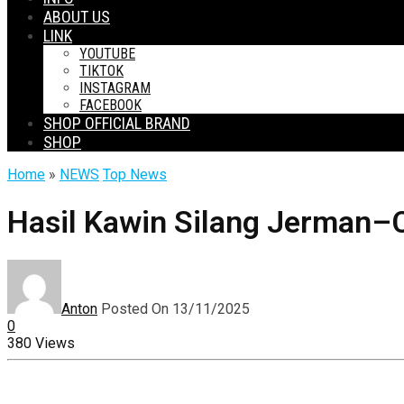
ABOUT US
LINK
YOUTUBE
TIKTOK
INSTAGRAM
FACEBOOK
SHOP OFFICIAL BRAND
SHOP
Home
»
NEWS
Top News
Hasil Kawin Silang Jerman–Ch
Anton
Posted On 13/11/2025
0
380 Views