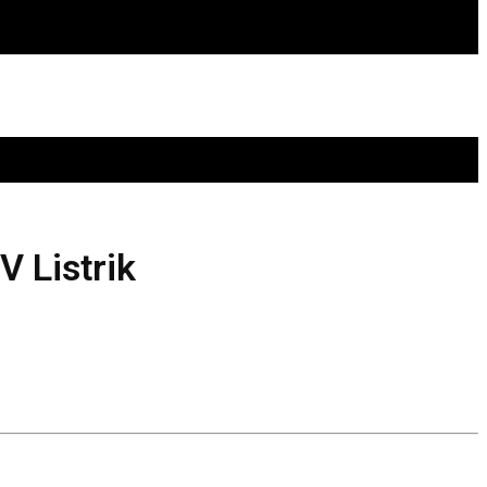
V Listrik