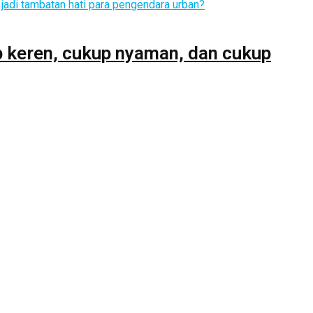
p keren, cukup nyaman, dan cukup