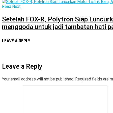
Read Next
Setelah FOX-R, Polytron Siap Luncurk
menggoda untuk jadi tambatan hati p
LEAVE A REPLY
Leave a Reply
Your email address will not be published.
Required fields are 