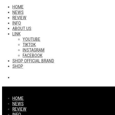
HOME
NEWS
REVIEW
INFO
ABOUT US
LINK
YOUTUBE
TIKTOK
INSTAGRAM
FACEBOOK
SHOP OFFICIAL BRAND
SHOP
HOME
NEWS
REVIEW
INFO