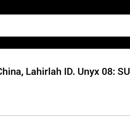
ina, Lahirlah ID. Unyx 08: SU