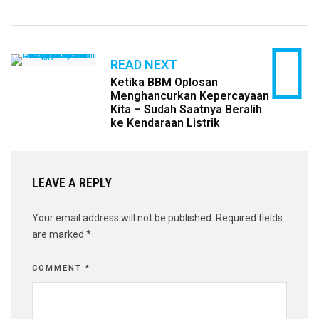
READ NEXT
Ketika BBM Oplosan
Menghancurkan Kepercayaan
Kita – Sudah Saatnya Beralih
ke Kendaraan Listrik
LEAVE A REPLY
Your email address will not be published.
Required fields
are marked
*
COMMENT
*