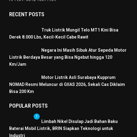
RECENT POSTS
Truk Listrik Mungil Telo MT1 Kini Bisa
Derek 8.000 Lbs, Kecil-Kecil Cabe Rawit
Negara Ini Masih Sibuk Atur Sepeda Motor
Listrik Berdaya Besar yang Bisa Ngebut hingga 120
Km/Jam
Motor Listrik Asli Surabaya Kupprum
NOMAD Resmi Meluncur di GIIAS 2026, Sekali Cas Diklaim
Bisa 200 Km
POPULAR POSTS
1
Limbah Nikel Disulap Jadi Bahan Baku
Baterai Mobil Listrik, BRIN Siapkan Teknologi untuk
Industri