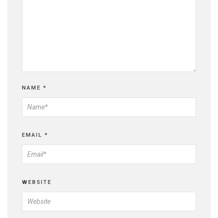
NAME
*
EMAIL
*
WEBSITE