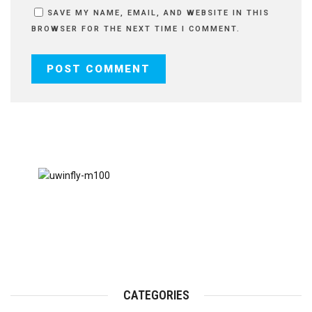
SAVE MY NAME, EMAIL, AND WEBSITE IN THIS
BROWSER FOR THE NEXT TIME I COMMENT.
CATEGORIES