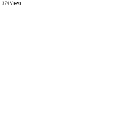
374 Views