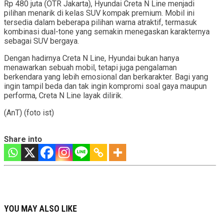
Rp 480 juta (OTR Jakarta), Hyundai Creta N Line menjadi
pilihan menarik di kelas SUV kompak premium. Mobil ini
tersedia dalam beberapa pilihan warna atraktif, termasuk
kombinasi dual-tone yang semakin menegaskan karakternya
sebagai SUV bergaya.
Dengan hadirnya Creta N Line, Hyundai bukan hanya
menawarkan sebuah mobil, tetapi juga pengalaman
berkendara yang lebih emosional dan berkarakter. Bagi yang
ingin tampil beda dan tak ingin kompromi soal gaya maupun
performa, Creta N Line layak dilirik.
(AnT) (foto ist)
Share into
YOU MAY ALSO LIKE