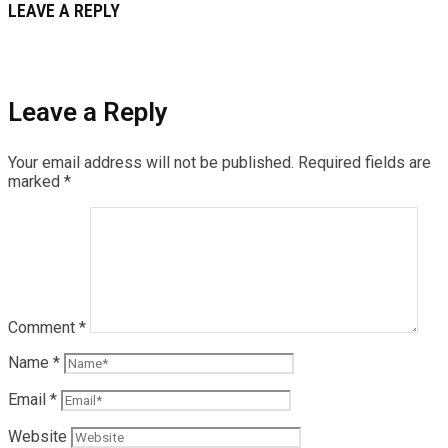
LEAVE A REPLY
Leave a Reply
Your email address will not be published.
Required fields are
marked
*
Comment
*
Name
*
Email
*
Website