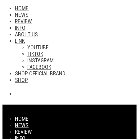
HOME
NEWS
REVIEW
INFO
ABOUT US
LINK
YOUTUBE
TIKTOK
INSTAGRAM
FACEBOOK
SHOP OFFICIAL BRAND
SHOP
HOME
NEWS
REVIEW
INFO