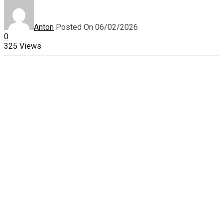
Anton
Posted On 06/02/2026
0
325 Views