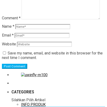
Comment
*
Name
*
Email
*
Website
Save my name, email, and website in this browser for the
next time I comment.
CATEGORIES
Silahkan Pilih Artikel
INFO PRODUK