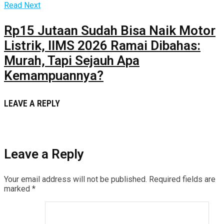
Read Next
Rp15 Jutaan Sudah Bisa Naik Motor
Listrik, IIMS 2026 Ramai Dibahas:
Murah, Tapi Sejauh Apa
Kemampuannya?
LEAVE A REPLY
Leave a Reply
Your email address will not be published.
Required fields are
marked
*