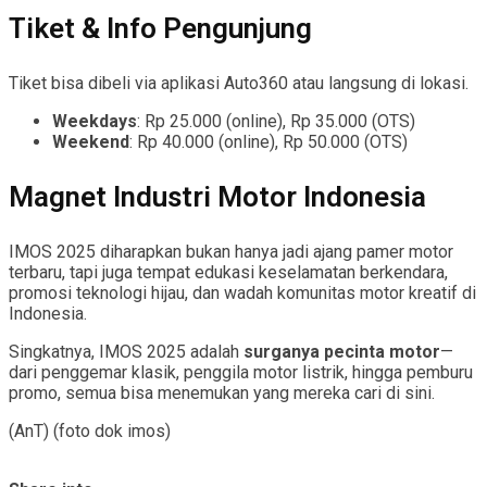
Tiket & Info Pengunjung
Tiket bisa dibeli via aplikasi Auto360 atau langsung di lokasi.
Weekdays
: Rp 25.000 (online), Rp 35.000 (OTS)
Weekend
: Rp 40.000 (online), Rp 50.000 (OTS)
Magnet Industri Motor Indonesia
IMOS 2025 diharapkan bukan hanya jadi ajang pamer motor
terbaru, tapi juga tempat edukasi keselamatan berkendara,
promosi teknologi hijau, dan wadah komunitas motor kreatif di
Indonesia.
Singkatnya, IMOS 2025 adalah
surganya pecinta motor
—
dari penggemar klasik, penggila motor listrik, hingga pemburu
promo, semua bisa menemukan yang mereka cari di sini.
(AnT) (foto dok imos)