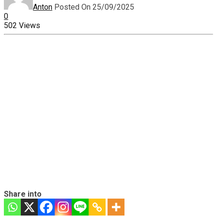
Anton
Posted On 25/09/2025
0
502 Views
Share into