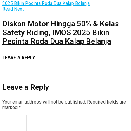
Read Next
Diskon Motor Hingga 50% & Kelas
Safety Riding, IMOS 2025 Bikin
Pecinta Roda Dua Kalap Belanja
LEAVE A REPLY
Leave a Reply
Your email address will not be published.
Required fields are
marked
*