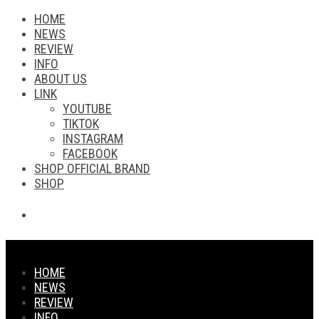
HOME
NEWS
REVIEW
INFO
ABOUT US
LINK
YOUTUBE
TIKTOK
INSTAGRAM
FACEBOOK
SHOP OFFICIAL BRAND
SHOP
HOME
NEWS
REVIEW
INFO