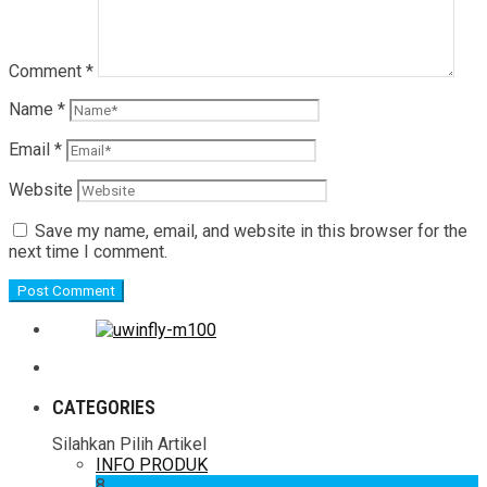
Comment
*
Name
*
Email
*
Website
Save my name, email, and website in this browser for the
next time I comment.
CATEGORIES
Silahkan Pilih Artikel
INFO PRODUK
8