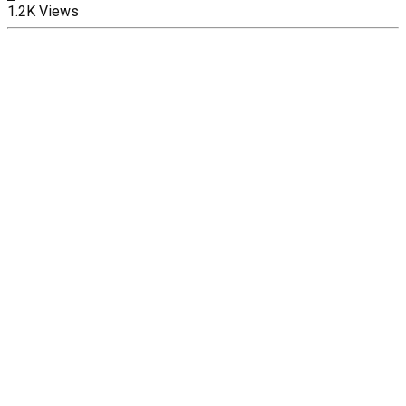
1.2K Views