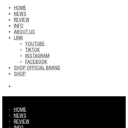
HOME
NEWS
REVIEW
INFO
ABOUT US
LINK
YOUTUBE
TIKTOK
INSTAGRAM
FACEBOOK
SHOP OFFICIAL BRAND
SHOP
HOME
NEWS
REVIEW
INFO