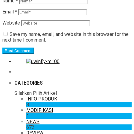
Name
*
Email
*
Website
Save my name, email, and website in this browser for the
next time I comment.
CATEGORIES
Silahkan Pilih Artikel
INFO PRODUK
8
MODIFIKASI
1
NEWS
672
REVIEW