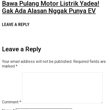
Bawa Pulang Motor Listrik Yadea!
Gak Ada Alasan Nggak Punya EV
LEAVE A REPLY
Leave a Reply
Your email address will not be published.
Required fields are
marked
*
Comment
*