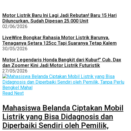
Motor Listrik Baru Ini Lagi Jadi Rebutan! Baru 15 Hari
Diluncurkan, Sudah Dipesan 25.000 Unit
02/06/2026
LiveWire Bongkar Rahasia Motor Listrik Barunya,
Tenaganya Setara 125cc Tapi Suaranya Tetap Kalem
30/05/2026
Motor Legendaris Honda Bangkit dari Kubur!” Cub, Dax
dan Zoomer Kini Jadi Motor Listrik Futuristik
27/05/2026
Read Next
Mahasiswa Belanda Ciptakan Mobil
Listrik yang Bisa Didagnosis dan
Diperbaiki Sendiri oleh Pemilik,