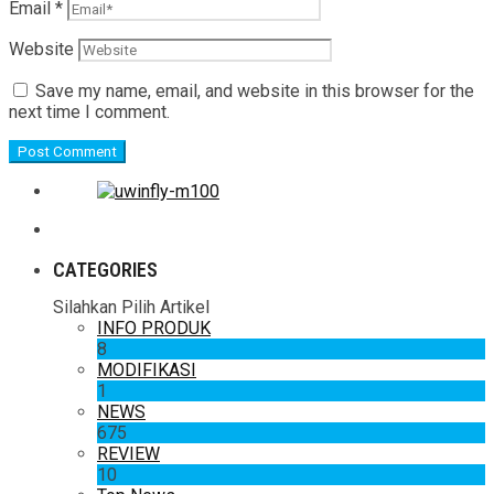
Email
*
Website
Save my name, email, and website in this browser for the
next time I comment.
CATEGORIES
Silahkan Pilih Artikel
INFO PRODUK
8
MODIFIKASI
1
NEWS
675
REVIEW
10