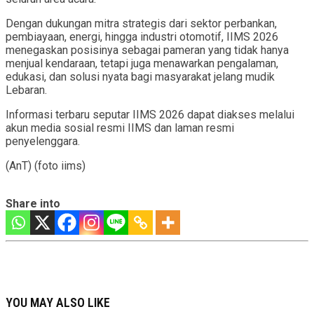
Dengan dukungan mitra strategis dari sektor perbankan,
pembiayaan, energi, hingga industri otomotif, IIMS 2026
menegaskan posisinya sebagai pameran yang tidak hanya
menjual kendaraan, tetapi juga menawarkan pengalaman,
edukasi, dan solusi nyata bagi masyarakat jelang mudik
Lebaran.
Informasi terbaru seputar IIMS 2026 dapat diakses melalui
akun media sosial resmi IIMS dan laman resmi
penyelenggara.
(AnT) (foto iims)
Share into
YOU MAY ALSO LIKE