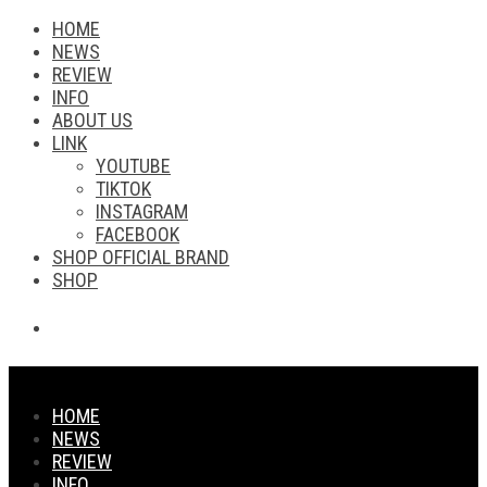
HOME
NEWS
REVIEW
INFO
ABOUT US
LINK
YOUTUBE
TIKTOK
INSTAGRAM
FACEBOOK
SHOP OFFICIAL BRAND
SHOP
HOME
NEWS
REVIEW
INFO