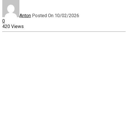
Anton
Posted On 10/02/2026
0
420 Views