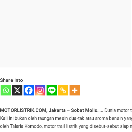
Share into
MOTORLISTRIK.COM, Jakarta – Sobat Molis…..
Dunia motor t
Kali ini bukan oleh raungan mesin dua-tak atau aroma bensin yan
oleh Talaria Komodo, motor trail listrik yang disebut-sebut si