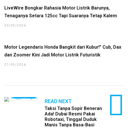
LiveWire Bongkar Rahasia Motor Listrik Barunya,
Tenaganya Setara 125cc Tapi Suaranya Tetap Kalem
30/05/2026
Motor Legendaris Honda Bangkit dari Kubur!” Cub, Dax
dan Zoomer Kini Jadi Motor Listrik Futuristik
27/05/2026
READ NEXT
Taksi Tanpa Sopir Beneran
Ada! Dubai Resmi Pakai
Robotaxi, Tinggal Duduk
Manis Tanpa Basa-Basi