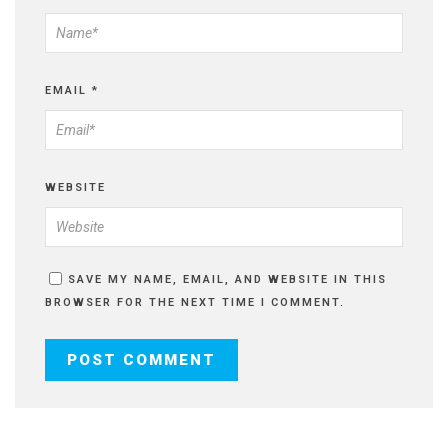
EMAIL
*
WEBSITE
SAVE MY NAME, EMAIL, AND WEBSITE IN THIS
BROWSER FOR THE NEXT TIME I COMMENT.