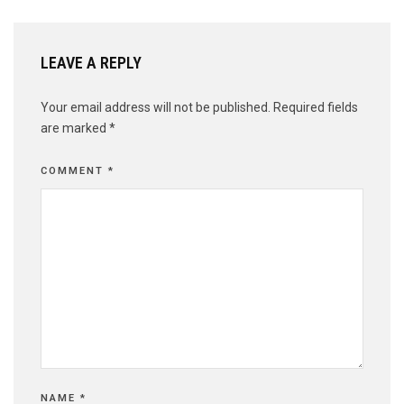
LEAVE A REPLY
Your email address will not be published.
Required fields
are marked
*
COMMENT
*
NAME
*