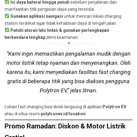
Isi daya baterai hingga penuh
sebelum perjalanan dan
manfaatkan titik pengisian daya yang tersedia.
Gunakan aplikasi navigasi
untuk mencari lokasi charging
station terdekat agar tidak kehabisan daya di tengah jalan.
Patuhi aturan lalu lintas & gunakan perlengkapan
berkendara lengkap
demi keamanan.
“Kami ingin memastikan pengalaman mudik dengan
motor listrik tetap nyaman dan menyenangkan. Oleh
karena itu, kami menyediakan fasilitas fast charging
gratis di beberapa titik yang bisa diakses pengguna
Polytron EV,”
jelas Ilman.
Lokasi fast charging bisa dicek langsung di aplikasi
Polytron EV
atau di situs resmi
polytronev.id/location
.
Promo Ramadan: Diskon & Motor Listrik