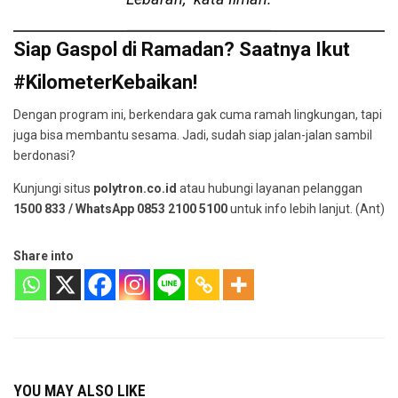
Siap Gaspol di Ramadan? Saatnya Ikut
#KilometerKebaikan!
Dengan program ini, berkendara gak cuma ramah lingkungan, tapi
juga bisa membantu sesama. Jadi, sudah siap jalan-jalan sambil
berdonasi?
Kunjungi situs
polytron.co.id
atau hubungi layanan pelanggan
1500 833 / WhatsApp 0853 2100 5100
untuk info lebih lanjut. (Ant)
Share into
YOU MAY ALSO LIKE