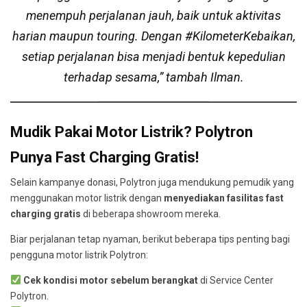
menempuh perjalanan jauh, baik untuk aktivitas
harian maupun touring. Dengan #KilometerKebaikan,
setiap perjalanan bisa menjadi bentuk kepedulian
terhadap sesama,”
tambah Ilman.
Mudik Pakai Motor Listrik? Polytron
Punya Fast Charging Gratis!
Selain kampanye donasi, Polytron juga mendukung pemudik yang
menggunakan motor listrik dengan
menyediakan fasilitas fast
charging gratis
di beberapa showroom mereka.
Biar perjalanan tetap nyaman, berikut beberapa tips penting bagi
pengguna motor listrik Polytron:
Cek kondisi motor sebelum berangkat
di Service Center
Polytron.