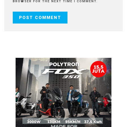
BROWSER FOR THE NEXT TIME I COMMENT.