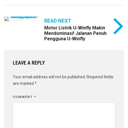
READ NEXT
Motor Listrik U-Winfly Makin
Mendominasi! Jalanan Penuh
Pengguna U-Winfly
LEAVE A REPLY
Your email address will not be published.
Required fields
are marked
*
COMMENT
*