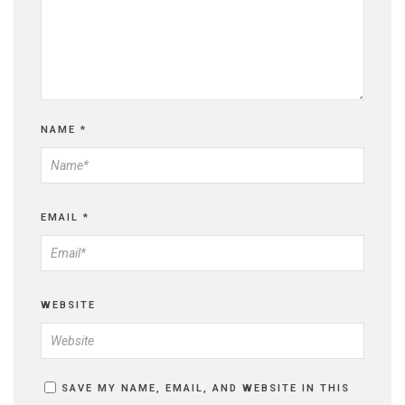
NAME
*
EMAIL
*
WEBSITE
SAVE MY NAME, EMAIL, AND WEBSITE IN THIS