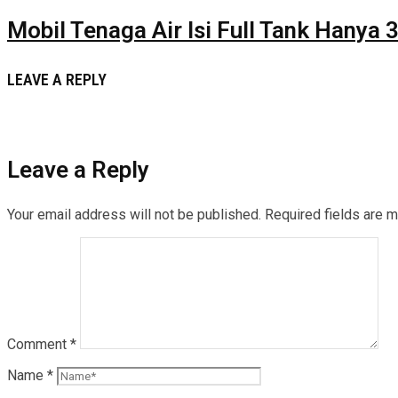
Mobil Tenaga Air Isi Full Tank Hanya 
LEAVE A REPLY
Leave a Reply
Your email address will not be published.
Required fields are 
Comment
*
Name
*