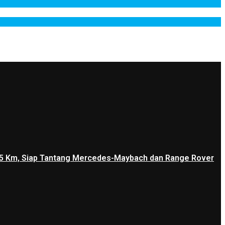
1.205 Km, Siap Tantang Mercedes-Maybach dan Range Rover