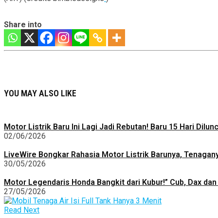
Share into
YOU MAY ALSO LIKE
Motor Listrik Baru Ini Lagi Jadi Rebutan! Baru 15 Hari Dilu
02/06/2026
LiveWire Bongkar Rahasia Motor Listrik Barunya, Tenagan
30/05/2026
Motor Legendaris Honda Bangkit dari Kubur!” Cub, Dax dan 
27/05/2026
Read Next