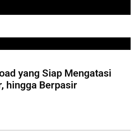
oad yang Siap Mengatasi
, hingga Berpasir