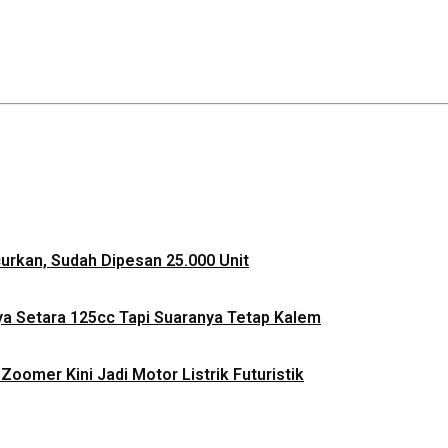
ncurkan, Sudah Dipesan 25.000 Unit
ya Setara 125cc Tapi Suaranya Tetap Kalem
Zoomer Kini Jadi Motor Listrik Futuristik