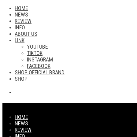
HOME
NEWS
REVIEW
INFO
ABOUT US
LINK
YOUTUBE
TIKTOK
INSTAGRAM
FACEBOOK
SHOP OFFICIAL BRAND
SHOP
HOME
NEWS
REVIEW
INFO