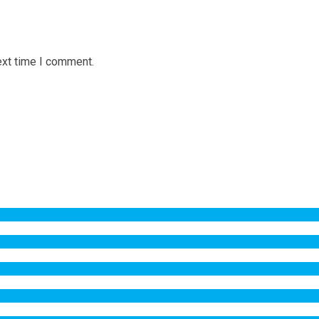
ext time I comment.