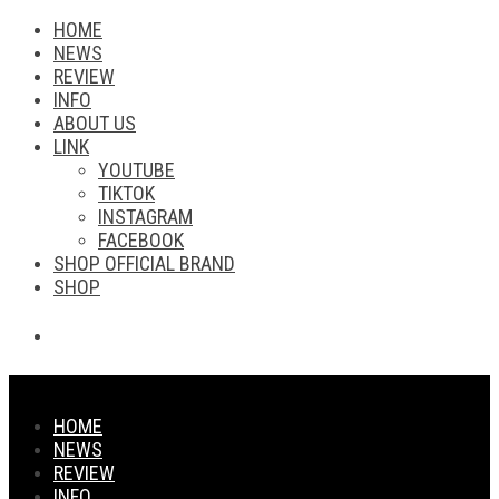
HOME
NEWS
REVIEW
INFO
ABOUT US
LINK
YOUTUBE
TIKTOK
INSTAGRAM
FACEBOOK
SHOP OFFICIAL BRAND
SHOP
HOME
NEWS
REVIEW
INFO