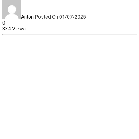
Anton
Posted On 01/07/2025
0
334 Views