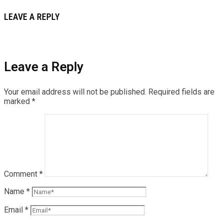
LEAVE A REPLY
Leave a Reply
Your email address will not be published.
Required fields are
marked
*
Comment
*
Name
*
Email
*