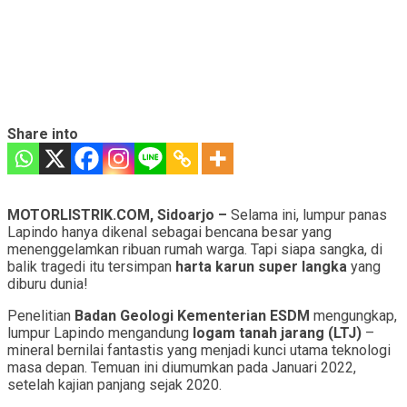
Share into
MOTORLISTRIK.COM, Sidoarjo –
Selama ini, lumpur panas
Lapindo hanya dikenal sebagai bencana besar yang
menenggelamkan ribuan rumah warga. Tapi siapa sangka, di
balik tragedi itu tersimpan
harta karun super langka
yang
diburu dunia!
Penelitian
Badan Geologi Kementerian ESDM
mengungkap,
lumpur Lapindo mengandung
logam tanah jarang (LTJ)
–
mineral bernilai fantastis yang menjadi kunci utama teknologi
masa depan. Temuan ini diumumkan pada Januari 2022,
setelah kajian panjang sejak 2020.