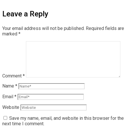
Leave a Reply
Your email address will not be published.
Required fields are
marked
*
Comment
*
Name
*
Email
*
Website
Save my name, email, and website in this browser for the
next time I comment.