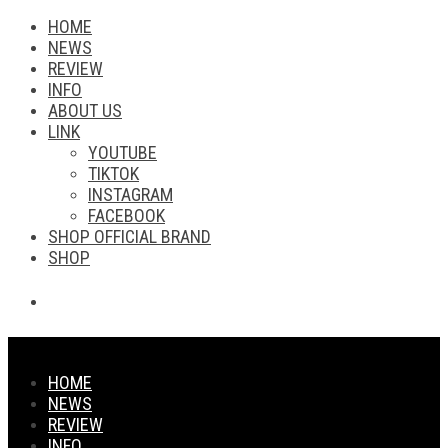
HOME
NEWS
REVIEW
INFO
ABOUT US
LINK
YOUTUBE
TIKTOK
INSTAGRAM
FACEBOOK
SHOP OFFICIAL BRAND
SHOP
HOME
NEWS
REVIEW
INFO