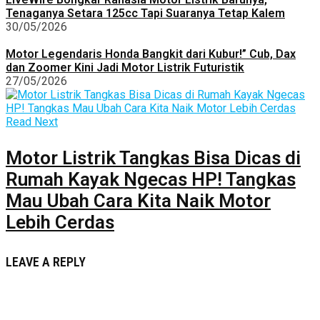
Tenaganya Setara 125cc Tapi Suaranya Tetap Kalem
30/05/2026
Motor Legendaris Honda Bangkit dari Kubur!” Cub, Dax
dan Zoomer Kini Jadi Motor Listrik Futuristik
27/05/2026
Read Next
Motor Listrik Tangkas Bisa Dicas di
Rumah Kayak Ngecas HP! Tangkas
Mau Ubah Cara Kita Naik Motor
Lebih Cerdas
LEAVE A REPLY