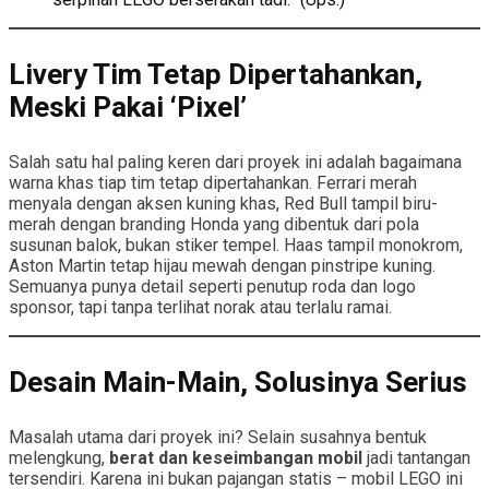
Livery Tim Tetap Dipertahankan,
Meski Pakai ‘Pixel’
Salah satu hal paling keren dari proyek ini adalah bagaimana
warna khas tiap tim tetap dipertahankan. Ferrari merah
menyala dengan aksen kuning khas, Red Bull tampil biru-
merah dengan branding Honda yang dibentuk dari pola
susunan balok, bukan stiker tempel. Haas tampil monokrom,
Aston Martin tetap hijau mewah dengan pinstripe kuning.
Semuanya punya detail seperti penutup roda dan logo
sponsor, tapi tanpa terlihat norak atau terlalu ramai.
Desain Main-Main, Solusinya Serius
Masalah utama dari proyek ini? Selain susahnya bentuk
melengkung,
berat dan keseimbangan mobil
jadi tantangan
tersendiri. Karena ini bukan pajangan statis – mobil LEGO ini