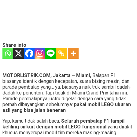
Share into
MOTORLISTRIK.COM, Jakarta –
Miami,
Balapan F1
biasanya identik dengan kecepatan, suara bising mesin, dan
parade pembalap yang… ya, biasanya naik truk sambil dadah-
dadah ke penonton. Tapi tidak di Miami Grand Prix tahun ini.
Parade pembalapnya justru digelar dengan cara yang tidak
pernah dibayangkan sebelumnya:
pakai mobil LEGO ukuran
asli yang bisa jalan beneran
.
Yap, kamu tidak salah baca.
Seluruh pembalap F1 tampil
keliling sirkuit dengan mobil LEGO fungsional
yang dirakit
khusus menyerupai mobil tim mereka masing-masing.