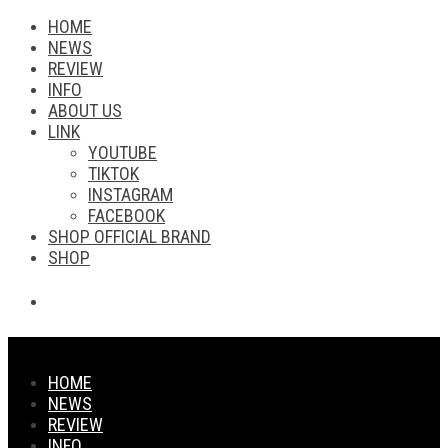
HOME
NEWS
REVIEW
INFO
ABOUT US
LINK
YOUTUBE
TIKTOK
INSTAGRAM
FACEBOOK
SHOP OFFICIAL BRAND
SHOP
HOME
NEWS
REVIEW
INFO