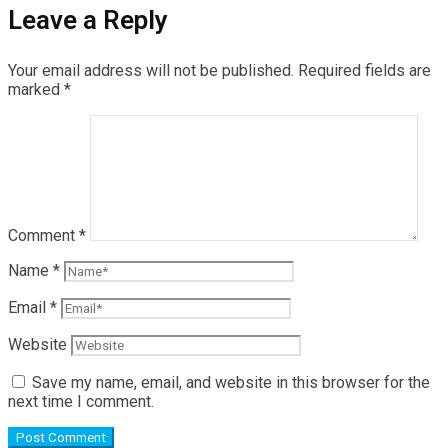
Leave a Reply
Your email address will not be published.
Required fields are
marked
*
Comment
*
Name
*
Email
*
Website
Save my name, email, and website in this browser for the
next time I comment.