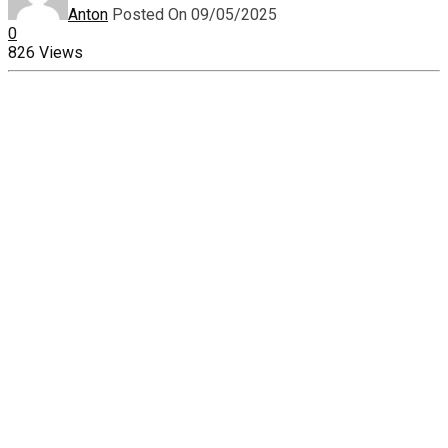
Anton
Posted On 09/05/2025
0
826 Views