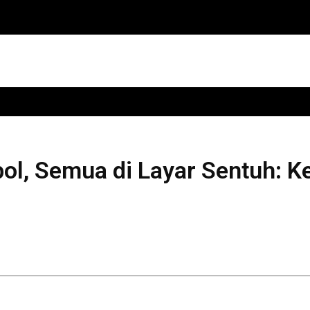
mbol, Semua di Layar Sentuh: