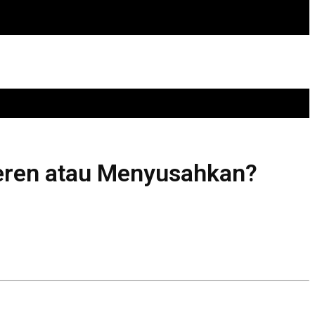
 Keren atau Menyusahkan?