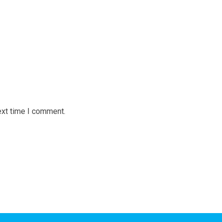
ext time I comment.