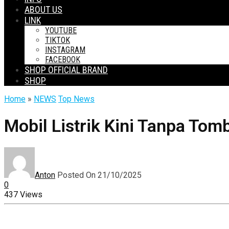
ABOUT US
LINK
YOUTUBE
TIKTOK
INSTAGRAM
FACEBOOK
SHOP OFFICIAL BRAND
SHOP
Home
»
NEWS
Top News
Mobil Listrik Kini Tanpa To
Anton
Posted On 21/10/2025
0
437 Views