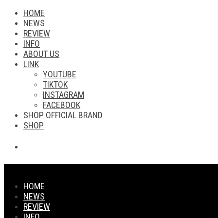
HOME
NEWS
REVIEW
INFO
ABOUT US
LINK
YOUTUBE
TIKTOK
INSTAGRAM
FACEBOOK
SHOP OFFICIAL BRAND
SHOP
HOME
NEWS
REVIEW
INFO