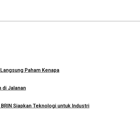
aru Langsung Paham Kenapa
 di Jalanan
, BRIN Siapkan Teknologi untuk Industri