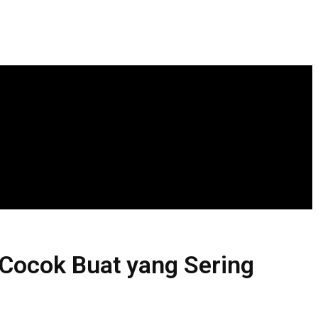
 Cocok Buat yang Sering