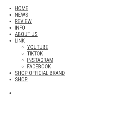
HOME
NEWS
REVIEW
INFO
ABOUT US
LINK
YOUTUBE
TIKTOK
INSTAGRAM
FACEBOOK
SHOP OFFICIAL BRAND
SHOP