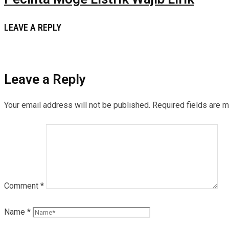
LEAVE A REPLY
Leave a Reply
Your email address will not be published.
Required fields are 
Comment
*
Name
*