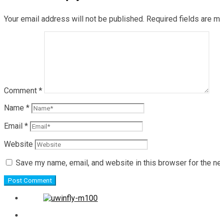
Your email address will not be published.
Required fields are 
Comment
*
Name
*
Email
*
Website
Save my name, email, and website in this browser for the n