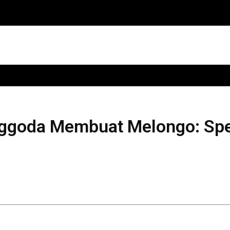
enggoda Membuat Melongo: Spe