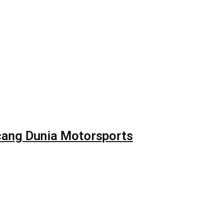
ncang Dunia Motorsports