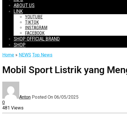
ABOUT US
LINK
YOUTUBE
TIKTOK
INSTAGRAM
FACEBOOK
SHOP OFFICIAL BRAND
SHOP
Home
»
NEWS
Top News
Mobil Sport Listrik yang M
Anton
Posted On 06/05/2025
0
481 Views