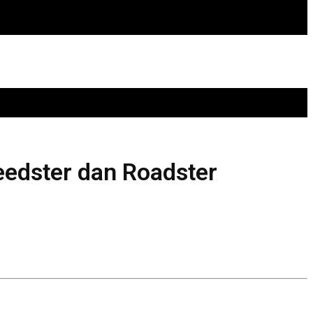
edster dan Roadster