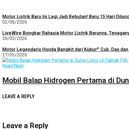
Motor Listrik Baru Ini Lagi Jadi Rebutan! Baru 15 Hari Dilu
02/06/2026
LiveWire Bongkar Rahasia Motor Listrik Barunya, Tenagan
30/05/2026
Motor Legendaris Honda Bangkit dari Kubur!” Cub, Dax dan 
27/05/2026
Read Next
Mobil Balap Hidrogen Pertama di Dun
LEAVE A REPLY
Leave a Reply