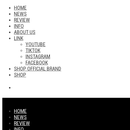
HOME
NEWS
REVIEW
INFO
ABOUT US
LINK
YOUTUBE
TIKTOK
INSTAGRAM
FACEBOOK
SHOP OFFICIAL BRAND
SHOP
HOME
NEWS
REVIEW
INFO