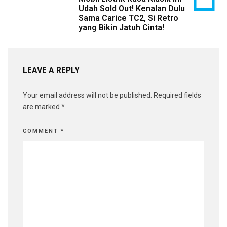
Udah Sold Out! Kenalan Dulu
Sama Carice TC2, Si Retro
yang Bikin Jatuh Cinta!
LEAVE A REPLY
Your email address will not be published.
Required fields
are marked
*
COMMENT
*