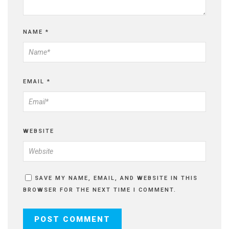
NAME
*
EMAIL
*
WEBSITE
SAVE MY NAME, EMAIL, AND WEBSITE IN THIS
BROWSER FOR THE NEXT TIME I COMMENT.