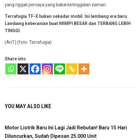
yang nggak percaya yang bakal ketinggalan zaman.
Terrafugia TF-X bukan sekadar mobil. Ini lambang era baru.
Lambang keberanian buat MIMPI BESAR dan TERBANG LEBIH
TINGGI.
(AnT) (foto: Terrafugia)
Share into
YOU MAY ALSO LIKE
Motor Listrik Baru Ini Lagi Jadi Rebutan! Baru 15 Hari
Diluncurkan, Sudah Dipesan 25.000 Unit