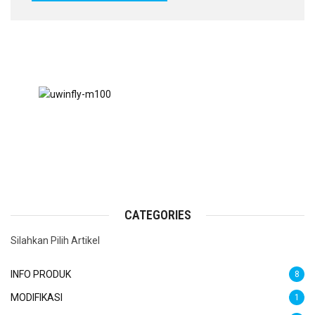
CATEGORIES
Silahkan Pilih Artikel
INFO PRODUK
8
MODIFIKASI
1