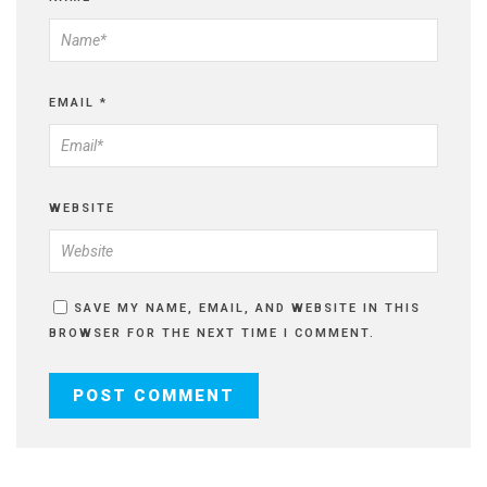
EMAIL
*
WEBSITE
SAVE MY NAME, EMAIL, AND WEBSITE IN THIS
BROWSER FOR THE NEXT TIME I COMMENT.