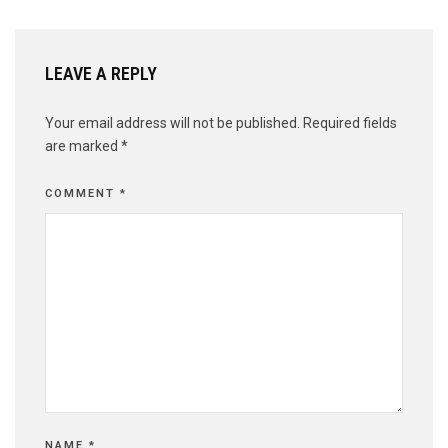
LEAVE A REPLY
Your email address will not be published.
Required fields
are marked
*
COMMENT
*
NAME
*