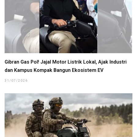
Gibran Gas Pol! Jajal Motor Listrik Lokal, Ajak Industri
dan Kampus Kompak Bangun Ekosistem EV
31/07/2026