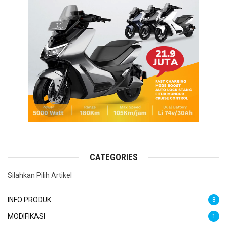
CATEGORIES
Silahkan Pilih Artikel
INFO PRODUK
8
MODIFIKASI
1