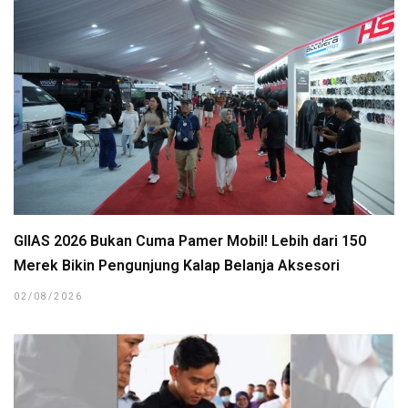
GIIAS 2026 Bukan Cuma Pamer Mobil! Lebih dari 150
Merek Bikin Pengunjung Kalap Belanja Aksesori
02/08/2026