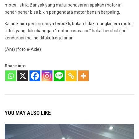
motor listrik. Banyak yang mulai penasaran apakah motor ini
benar-benar bisa bikin pengendara motor bensin berpaling.
Kalau klaim performanya terbukti, bukan tidak mungkin era motor
listrik yang dulu dianggap “motor cas-casan” bakal berubah jadi
kendaraan paling ditakuti di jalanan.
(Ant) (foto e-Axle)
Share into
YOU MAY ALSO LIKE